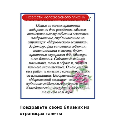
НОВОСТИ МОРОЗОВСКОГО РАЙОНА
Поздравьте своих близких на
страницах газеты