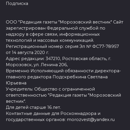
Подписка
ООО "Редакция газеты "Морозовский вестник" Сайт
зарегистрирован Федеральной службой по
надзору в сфере связи, информационных
технологий и массовых коммуникаций.
Регистрационный номер: серия Эл № ФС77-78957
от 14 августа 2020 г.
Адрес редакции: 347210, Ростовская область, г.
Морозовск, ул. Ленина 206,
Временно Исполняющий обязанности директора-
главного редактора Подскребкина Светлана
Юрьевна
Учредитель: Общество с ограниченной
ответственностью "Редакция газеты "Морозовский
вестник".
Для детей старше 16 лет.
Контактные данные для Роскомнадзора и
государственных органов: morozvest@yandex.ru