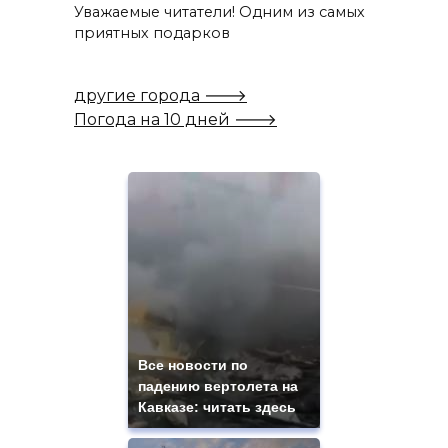
Уважаемые читатели! Одним из самых
приятных подарков
другие города 🡒
Погода на 10 дней 🡒
Все новости по
падению вертолета на
Кавказе: читать здесь