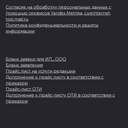
Согласие на обработку персональных данных с
помощью сервисов Yandex.Metrika, LiveInternet,
top.mail.ru
Политика конфиденциальности и защиты
информации
Бланк заявки для ИП_ ООО
Бланк заявления
Прайс лист на услуги редакции
Дополнение к прайс листу в соответствии с
приказом
Прайс-лист ОТИ
Дополнение к прайс-листу ОТИ в соответствии с
приказом