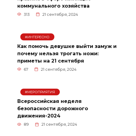
коммунального хозяйства
313
21 сентября, 2024
#ИНТЕРЕСНО
Как помочь девушке выйти замуж и
почему нельзя трогать ножи:
приметы на 21 сентября
67
21 сентября, 2024
#МЕРОПРИЯТИЯ
Всероссийская неделя
безопасности дорожного
движения-2024
89
21 сентября, 2024