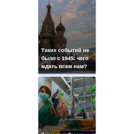
Таких событий не
было с 1945: чего
ждать всем нам?