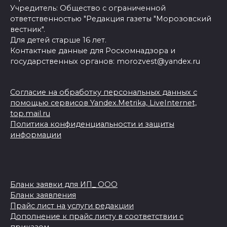
Учредитель: Общество с ограниченной
ответственностью "Редакция газеты "Морозовский
вестник".
Для детей старше 16 лет.
Контактные данные для Роскомнадзора и
государственных органов: morozvest@yandex.ru
Согласие на обработку персональных данных с
помощью сервисов Yandex.Metrika, LiveInternet,
top.mail.ru
Политика конфиденциальности и защиты
информации
Бланк заявки для ИП_ ООО
Бланк заявления
Прайс лист на услуги редакции
Дополнение к прайс листу в соответствии с
приказом