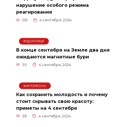
нарушение особого режима
реагирования
126
4 сентября, 2024
#ЗДОРОВЬЕ
В конце сентября на Земле два дня
ожидаются магнитные бури
30
4 сентября, 2024
#ИНТЕРЕСНО
Как сохранить молодость и почему
стоит скрывать свою красоту:
приметы на 4 сентября
39
4 сентября, 2024