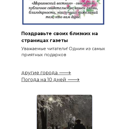
Поздравьте своих близких на
страницах газеты
Уважаемые читатели! Одним из самых
приятных подарков
другие города 🡒
Погода на 10 дней 🡒