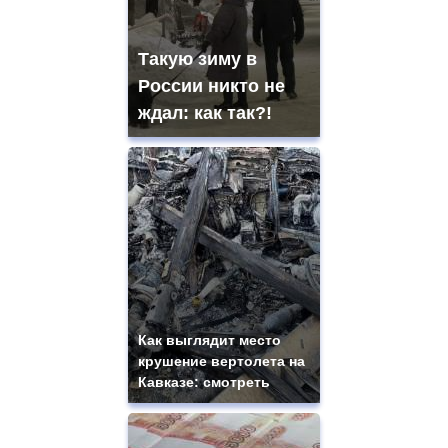
Такую зиму в
России никто не
ждал: как так?!
Как выглядит место
крушение вертолета на
Кавказе: смотреть