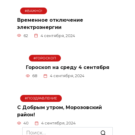
#ВАЖНО!
Временное отключение
электроэнергии
62
4 сентября, 2024
#ГОРОСКОП
Гороскоп на среду 4 сентября
68
4 сентября, 2024
#ПОЗДРАВЛЕНИЕ
С Добрым утром, Морозовский
район!
40
4 сентября, 2024
Search