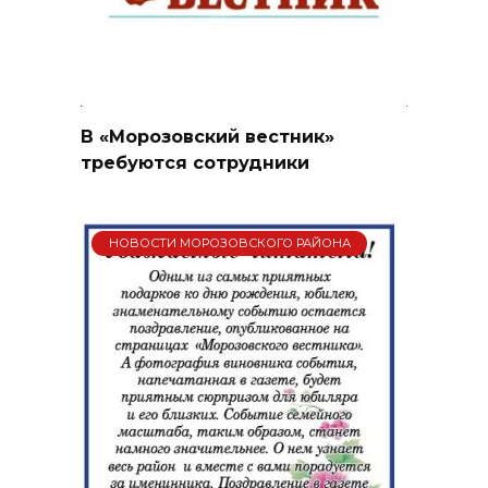
В «Морозовский вестник»
требуются сотрудники
НОВОСТИ МОРОЗОВСКОГО РАЙОНА