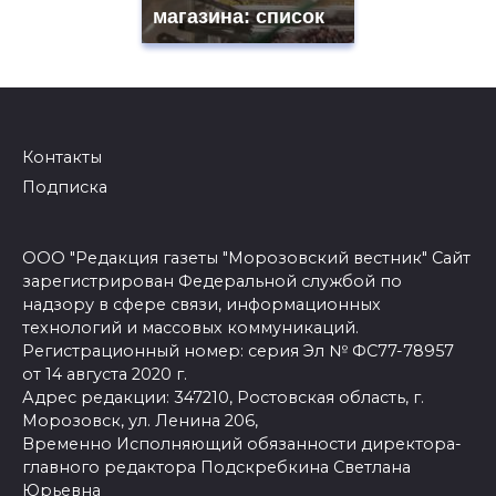
магазина: список
Контакты
Подписка
ООО "Редакция газеты "Морозовский вестник" Сайт
зарегистрирован Федеральной службой по
надзору в сфере связи, информационных
технологий и массовых коммуникаций.
Регистрационный номер: серия Эл № ФС77-78957
от 14 августа 2020 г.
Адрес редакции: 347210, Ростовская область, г.
Морозовск, ул. Ленина 206,
Временно Исполняющий обязанности директора-
главного редактора Подскребкина Светлана
Юрьевна