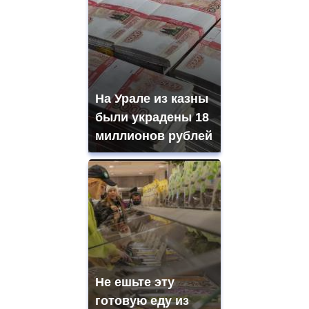
На Урале из казны
были украдены 18
миллионов рублей
Не ешьте эту
готовую еду из