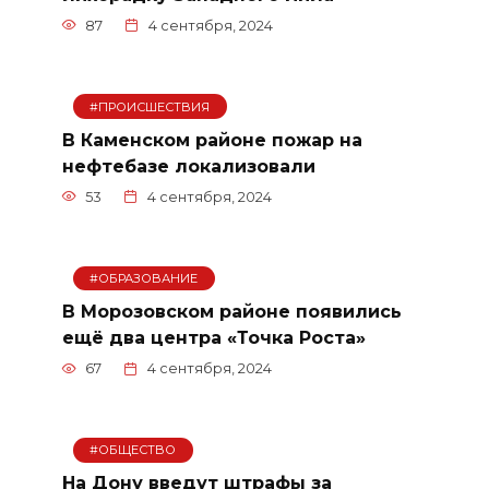
87
4 сентября, 2024
#ПРОИСШЕСТВИЯ
В Каменском районе пожар на
нефтебазе локализовали
53
4 сентября, 2024
#ОБРАЗОВАНИЕ
В Морозовском районе появились
ещё два центра «Точка Роста»
67
4 сентября, 2024
#ОБЩЕСТВО
На Дону введут штрафы за