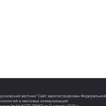
розовский вестник" Сайт зарегистрирован Федеральной
ехнологий и массовых коммуникаций.