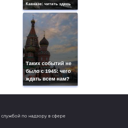
Кавказе: читать здесь
Таких событий не
было с 1945: чего
ждать всем нам?
 службой по надзору в сфере