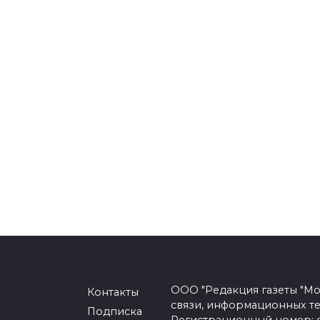
ООО "Редакция газеты "Мо
Контакты
связи, информационных т
Подписка