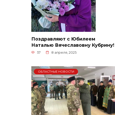
Поздравляют с Юбилеем
Наталью Вячеславовну Кубрину!
57
8 апреля, 2025
ОБЛАСТНЫЕ НОВОСТИ