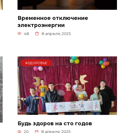
Временное отключение
электроэнергии
48
8 апреля, 2025
#ЗДОРОВЬЕ
Будь здоров на сто годов
20
8 апреля, 2025