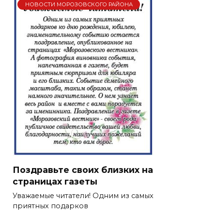
НОВОСТИ МОРОЗОВСКОГО РАЙОНА
Поздравьте своих близких на
страницах газеты
Уважаемые читатели! Одним из самых
приятных подарков