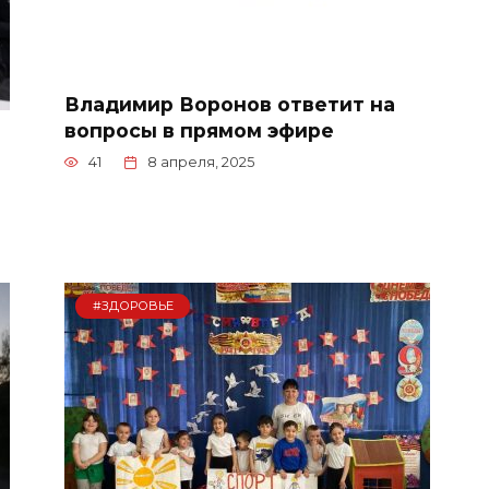
Владимир Воронов ответит на
вопросы в прямом эфире
41
8 апреля, 2025
#ЗДОРОВЬЕ