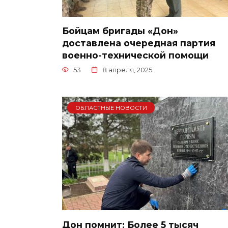
Бойцам бригады «Дон»
доставлена очередная партия
военно-технической помощи
53
8 апреля, 2025
ОБЛАСТНЫЕ НОВОСТИ
Дон помнит: Более 5 тысяч