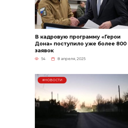
В кадровую программу «Герои
Дона» поступило уже более 800
заявок
54
8 апреля, 2025
#НОВОСТИ