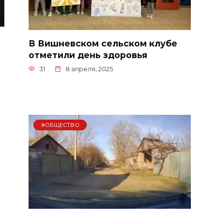
В Вишневском сельском клубе
отметили день здоровья
31
8 апреля, 2025
#ОБЩЕСТВО