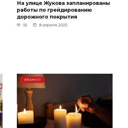
На улице Жукова запланированы
работы по грейдированию
дорожного покрытия
52
8 апреля, 2025
#ВАЖНО!