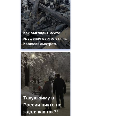
Как выглядит место
крушение вертолета на
Кавказе: смотреть
Такую зиму в
России никто не
ждал: как так?!