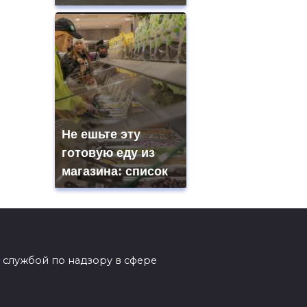
Не ешьте эту
готовую еду из
магазина: список
 службой по надзору в сфере