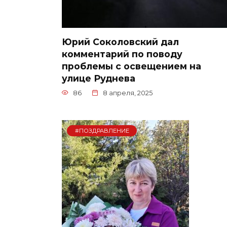
Юрий Соколовский дал
комментарий по поводу
проблемы с освещением на
улице Руднева
86
8 апреля, 2025
#ПОЗДРАВЛЕНИЕ