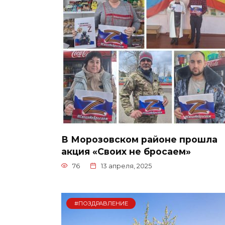
В Морозовском районе прошла
акция «Своих не бросаем»
76
13 апреля, 2025
#ПОЗДРАВЛЕНИЕ