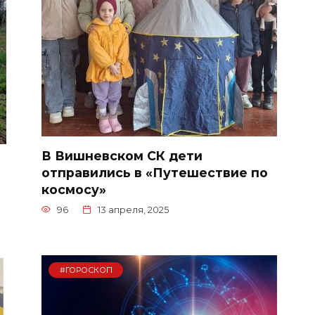
В Вишневском СК дети
отправились в «Путешествие по
космосу»
96
13 апреля, 2025
#ГОРОСКОП