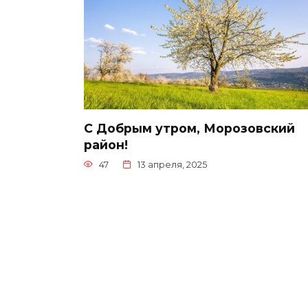
С Добрым утром, Морозовский
район!
47
13 апреля, 2025