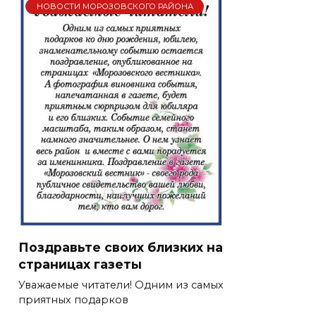
НОВОСТИ МОРОЗОВСКОГО РАЙОНА
Поздравьте своих близких на
страницах газеты
Уважаемые читатели! Одним из самых
приятных подарков