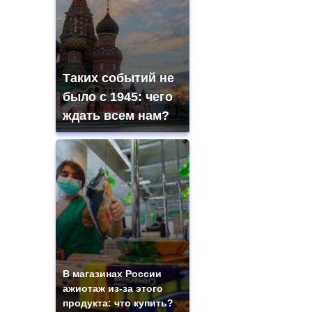
Таких событий не
было с 1945: чего
ждать всем нам?
В магазинах России
ажиотаж из-за этого
продукта: что купить?