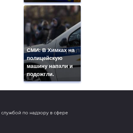
СМИ: В Химках на
полицейскую
машину напали и
подожгли.
 службой по надзору в сфере