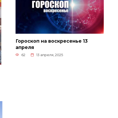
Гороскоп на воскресенье 13
апреля
62
13 апреля, 2025