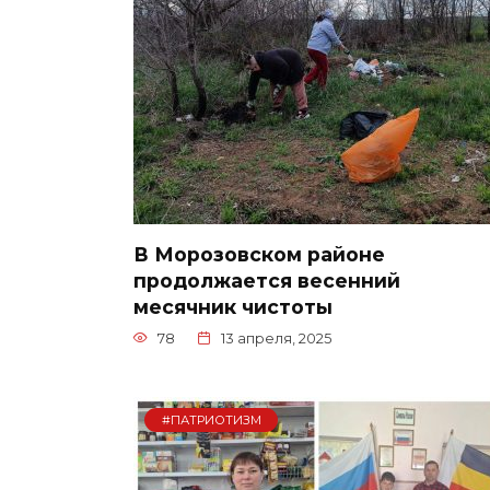
В Морозовском районе
продолжается весенний
месячник чистоты
78
13 апреля, 2025
#ПАТРИОТИЗМ