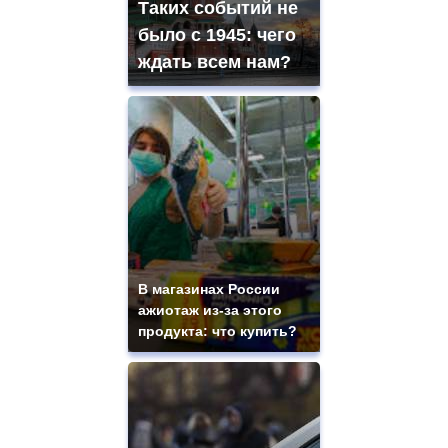
Таких событий не
было с 1945: чего
ждать всем нам?
В магазинах России
ажиотаж из-за этого
продукта: что купить?