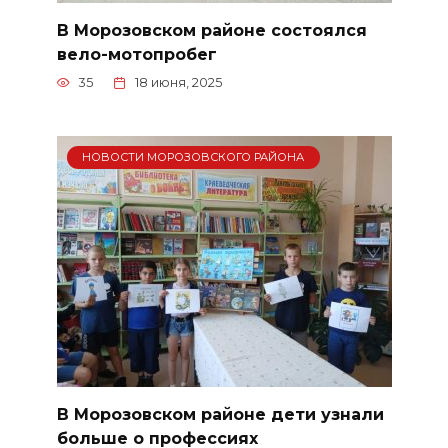
В Морозовском районе состоялся
вело-мотопробег
35
18 июня, 2025
НОВОСТИ МОРОЗОВСКОГО РАЙОНА
В Морозовском районе дети узнали
больше о профессиях