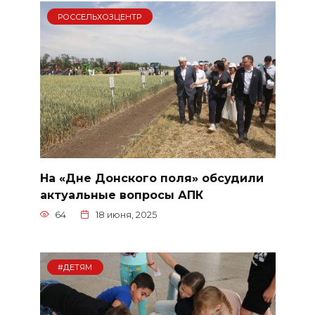
РОССЕЛЬХОЗЦЕНТР
На «Дне Донского поля» обсудили
актуальные вопросы АПК
64
18 июня, 2025
#ДЕТЯМ