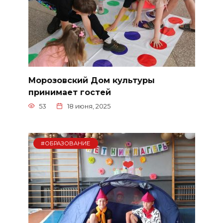
Морозовский Дом культуры
принимает гостей
53
18 июня, 2025
#ОБРАЗОВАНИЕ