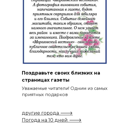
Поздравьте своих близких на
страницах газеты
Уважаемые читатели! Одним из самых
приятных подарков
другие города 🡒
Погода на 10 дней 🡒