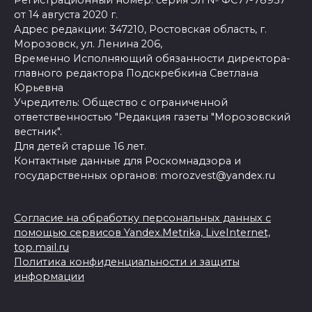
от 14 августа 2020 г.
Адрес редакции: 347210, Ростовская область, г.
Морозовск, ул. Ленина 206,
Временно Исполняющий обязанности директора-
главного редактора Подскребкина Светлана
Юрьевна
Учредитель: Общество с ограниченной
ответственностью "Редакция газеты "Морозовский
вестник".
Для детей старше 16 лет.
Контактные данные для Роскомнадзора и
государственных органов: morozvest@yandex.ru
Согласие на обработку персональных данных с
помощью сервисов Yandex.Metrika, LiveInternet,
top.mail.ru
Политика конфиденциальности и защиты
информации