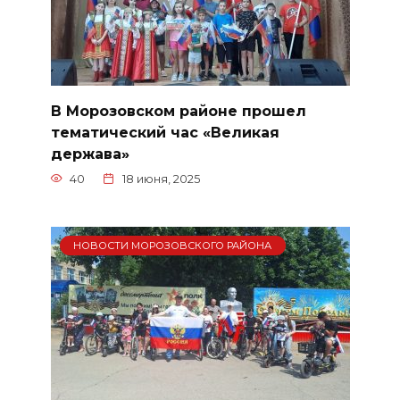
В Морозовском районе прошел
тематический час «Великая
держава»
40
18 июня, 2025
НОВОСТИ МОРОЗОВСКОГО РАЙОНА