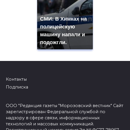
СМИ: В Химках на
полицейскую
машину напали и
подожгли.
Контакты
Подписка
ООО "Редакция газеты "Морозовский вестник" Сайт
зарегистрирован Федеральной службой по
надзору в сфере связи, информационных
технологий и массовых коммуникаций.
Регистрационный номер: серия Эл № ФС77-78957