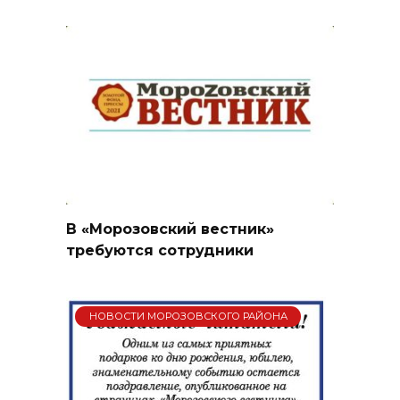
В «Морозовский вестник»
требуются сотрудники
НОВОСТИ МОРОЗОВСКОГО РАЙОНА