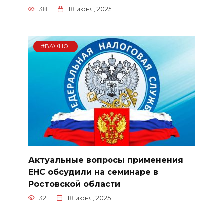
38
18 июня, 2025
#ВАЖНО!
Актуальные вопросы применения
ЕНС обсудили на семинаре в
Ростовской области
32
18 июня, 2025