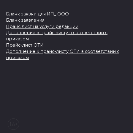
Бланк заявки для ИП_ ООО
Бланк заявления
Прайс лист на услуги редакции
Дополнение к прайс листу в соответствии с
приказом
Прайс-лист ОТИ
Дополнение к прайс-листу ОТИ в соответствии с
приказом