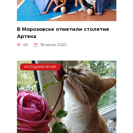
В Морозовске отметили столетие
Артека
49
18 июня, 2025
#ПОЗДРАВЛЕНИЕ