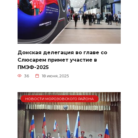
Донская делегация во главе со
Слюсарем примет участие в
ПМЭФ-2025
36
18 июня, 2025
НОВОСТИ МОРОЗОВСКОГО РАЙОНА