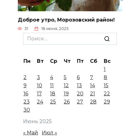
Доброе утро, Морозовский район!
31
18 июня, 2025
Search
for:
Пн
Вт
Ср
Чт
Пт
Сб
Вс
1
2
3
4
5
6
7
8
9
10
11
12
13
14
15
16
17
18
19
20
21
22
23
24
25
26
27
28
29
30
Июнь 2025
« Май
Июл »