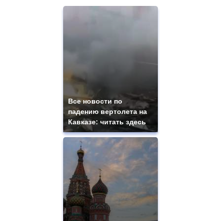
Все новости по
падению вертолета на
Кавказе: читать здесь