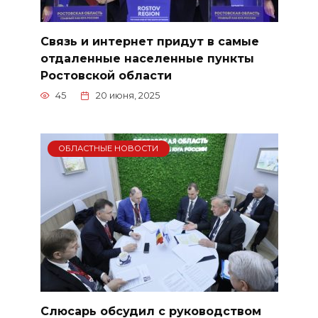
Связь и интернет придут в самые
отдаленные населенные пункты
Ростовской области
45
20 июня, 2025
ОБЛАСТНЫЕ НОВОСТИ
Слюсарь обсудил с руководством