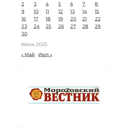
2
3
4
5
6
7
8
9
10
11
12
13
14
15
16
17
18
19
20
21
22
23
24
25
26
27
28
29
30
Июнь 2025
« Май
Июл »