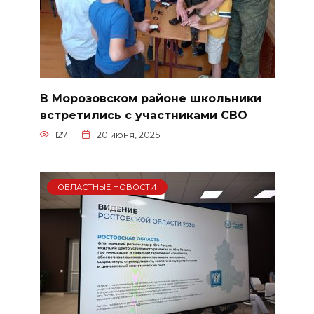
В Морозовском районе школьники
встретились с участниками СВО
127
20 июня, 2025
ОБЛАСТНЫЕ НОВОСТИ