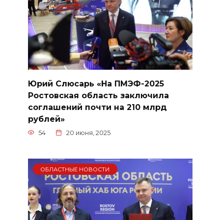
Юрий Слюсарь «На ПМЭФ-2025
Ростовская область заключила
соглашений почти на 210 млрд
рублей»
54
20 июня, 2025
ОБЛАСТНЫЕ НОВОСТИ