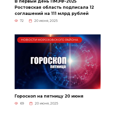
В первый день ПМЭФ-2025
Ростовская область подписала 12
соглашений на 111 млрд рублей
72
20 июня, 2025
НОВОСТИ МОРОЗОВСКОГО РАЙОНА
Гороскоп на пятницу 20 июня
69
20 июня, 2025