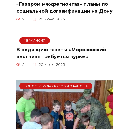
«Газпром межрегионгаз» планы по
социальной догазификации на Дону
73
20 июня, 2025
#ВАКАНСИЯ
В редакцию газеты «Морозовский
вестник» требуется курьер
54
20 июня, 2025
НОВОСТИ МОРОЗОВСКОГО РАЙОНА