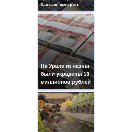
Кавказе: смотреть
На Урале из казны
были украдены 18
миллионов рублей