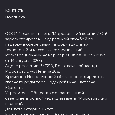
Контакты
Подписка
ООО "Редакция газеты "Морозовский вестник" Сайт
зарегистрирован Федеральной службой по
надзору в сфере связи, информационных
технологий и массовых коммуникаций.
Регистрационный номер: серия Эл № ФС77-78957
от 14 августа 2020 г.
Адрес редакции: 347210, Ростовская область, г.
Морозовск, ул. Ленина 206,
Временно Исполняющий обязанности директора-
главного редактора Подскребкина Светлана
Юрьевна
Учредитель: Общество с ограниченной
ответственностью "Редакция газеты "Морозовский
вестник".
Для детей старше 16 лет.
Контактные данные для Роскомнадзора и