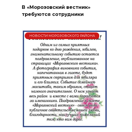
В «Морозовский вестник»
требуются сотрудники
НОВОСТИ МОРОЗОВСКОГО РАЙОНА