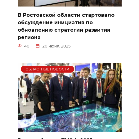
В Ростовской области стартовало
обсуждение инициатив по
обновлению стратегии развития
региона
40
20 июня, 2025
ОБЛАСТНЫЕ НОВОСТИ