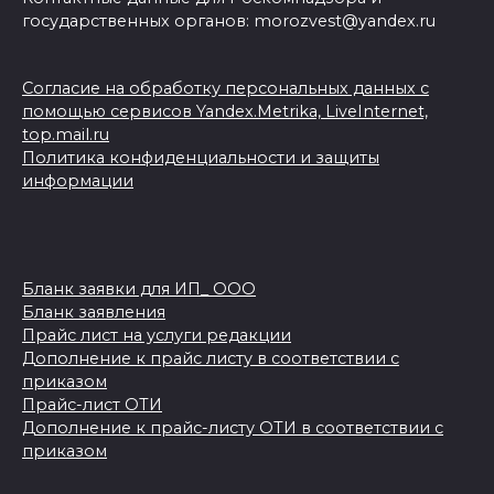
государственных органов: morozvest@yandex.ru
Согласие на обработку персональных данных с
помощью сервисов Yandex.Metrika, LiveInternet,
top.mail.ru
Политика конфиденциальности и защиты
информации
Бланк заявки для ИП_ ООО
Бланк заявления
Прайс лист на услуги редакции
Дополнение к прайс листу в соответствии с
приказом
Прайс-лист ОТИ
Дополнение к прайс-листу ОТИ в соответствии с
приказом