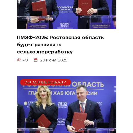
ПМЭФ-2025: Ростовская область
будет развивать
сельхозпереработку
49
20 июня, 2025
ОБЛАСТНЫЕ НОВОСТИ