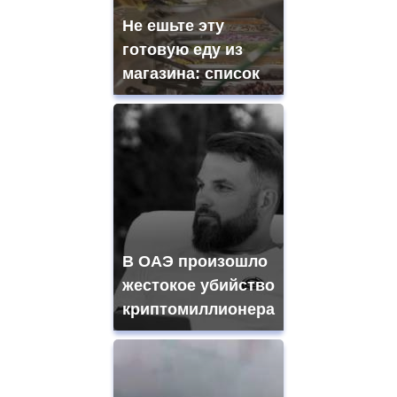
Не ешьте эту
готовую еду из
магазина: список
В ОАЭ произошло
жестокое убийство
криптомиллионера