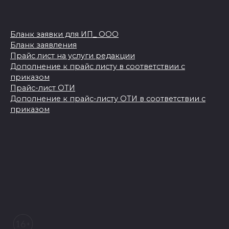
Бланк заявки для ИП_ ООО
Бланк заявления
Прайс лист на услуги редакции
Дополнение к прайс листу в соответствии с
приказом
Прайс-лист ОТИ
Дополнение к прайс-листу ОТИ в соответствии с
приказом