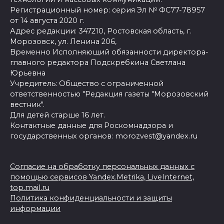
Регистрационный номер: серия Эл № ФС77-78957
от 14 августа 2020 г.
Адрес редакции: 347210, Ростовская область, г.
Морозовск, ул. Ленина 206,
Временно Исполняющий обязанности директора-
главного редактора Подскребкина Светлана
Юрьевна
Учредитель: Общество с ограниченной
ответственностью "Редакция газеты "Морозовский
вестник".
Для детей старше 16 лет.
Контактные данные для Роскомнадзора и
государственных органов: morozvest@yandex.ru
Согласие на обработку персональных данных с
помощью сервисов Yandex.Metrika, LiveInternet,
top.mail.ru
Политика конфиденциальности и защиты
информации