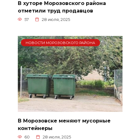
В хуторе Морозовского района
отметили труд продавцов
57
28 июля, 2025
НОВОСТИ МОРОЗОВСКОГО РАЙОНА
В Морозовске меняют мусорные
контейнеры
60
28 июля, 2025