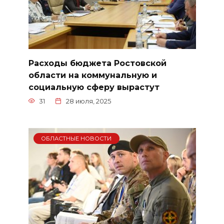
Расходы бюджета Ростовской
области на коммунальную и
социальную сферу вырастут
31
28 июля, 2025
ОБЛАСТНЫЕ НОВОСТИ