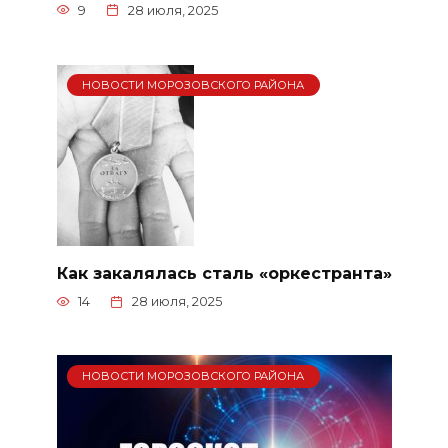
9
28 июля, 2025
НОВОСТИ МОРОЗОВСКОГО РАЙОНА
Как закалялась сталь «оркестранта»
14
28 июля, 2025
НОВОСТИ МОРОЗОВСКОГО РАЙОНА