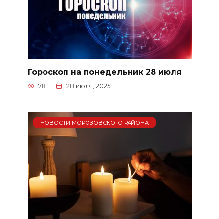
Гороскоп на понедельник 28 июля
78
28 июля, 2025
НОВОСТИ МОРОЗОВСКОГО РАЙОНА