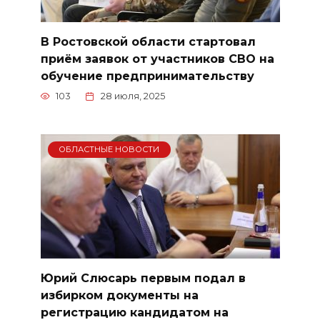
В Ростовской области стартовал
приём заявок от участников СВО на
обучение предпринимательству
103
28 июля, 2025
ОБЛАСТНЫЕ НОВОСТИ
Юрий Слюсарь первым подал в
избирком документы на
регистрацию кандидатом на