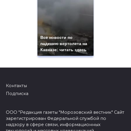
Все новости по
падению вертолета на
Кавказе: читать здесь
Контакты
Подписка
ООО "Редакция газеты "Морозовский вестник" Сайт
зарегистрирован Федеральной службой по
надзору в сфере связи, информационных
технологий и массовых коммуникаций.