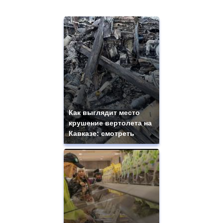
Как выглядит место
крушение вертолета на
Кавказе: смотреть