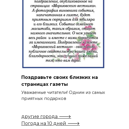
Поздравьте своих близких на
страницах газеты
Уважаемые читатели! Одним из самых
приятных подарков
другие города 🡒
Погода на 10 дней 🡒