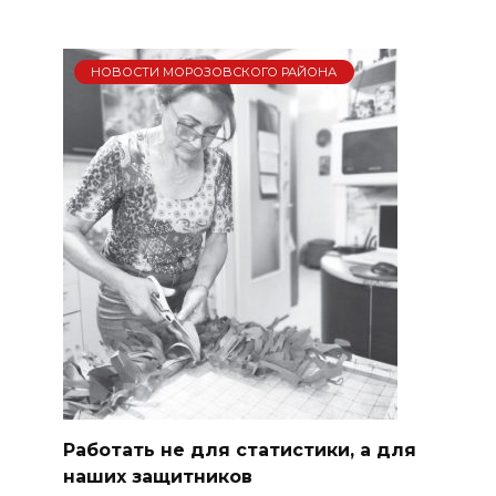
НОВОСТИ МОРОЗОВСКОГО РАЙОНА
Работать не для статистики, а для
наших защитников