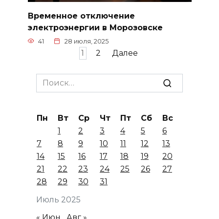
Временное отключение
электроэнергии в Морозовске
41
28 июля, 2025
Пагинация
1
2
Далее
записей
Search
for:
Пн
Вт
Ср
Чт
Пт
Сб
Вс
1
2
3
4
5
6
7
8
9
10
11
12
13
14
15
16
17
18
19
20
21
22
23
24
25
26
27
28
29
30
31
Июль 2025
« Июн
Авг »