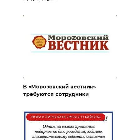
В «Морозовский вестник»
требуются сотрудники
НОВОСТИ МОРОЗОВСКОГО РАЙОНА