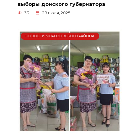
выборы донского губернатора
33
28 июля, 2025
НОВОСТИ МОРОЗОВСКОГО РАЙОНА