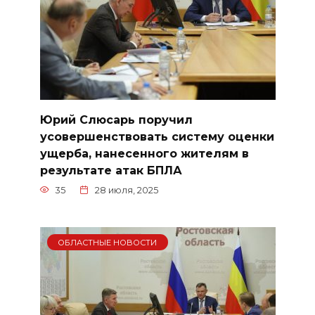
Юрий Слюсарь поручил
усовершенствовать систему оценки
ущерба, нанесенного жителям в
результате атак БПЛА
35
28 июля, 2025
ОБЛАСТНЫЕ НОВОСТИ