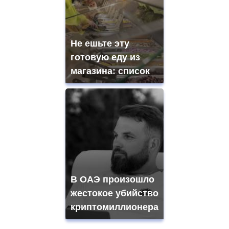
Не ешьте эту
готовую еду из
магазина: список
В ОАЭ произошло
жестокое убийство
криптомиллионера