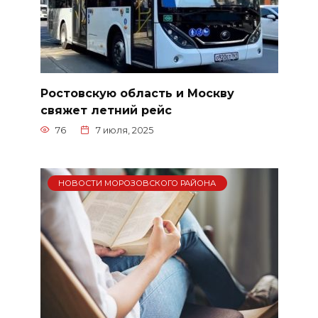
Ростовскую область и Москву
свяжет летний рейс
76
7 июля, 2025
НОВОСТИ МОРОЗОВСКОГО РАЙОНА