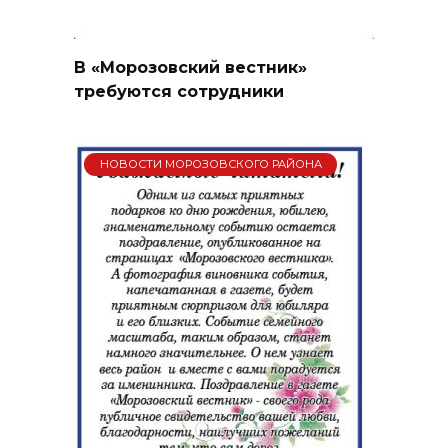
В «Морозовский вестник»
требуются сотрудники
НОВОСТИ МОРОЗОВСКОГО РАЙОНА