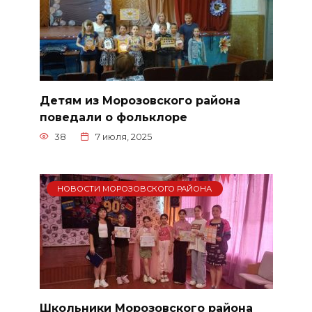
Детям из Морозовского района
поведали о фольклоре
38
7 июля, 2025
НОВОСТИ МОРОЗОВСКОГО РАЙОНА
Школьники Морозовского района