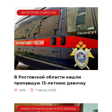
ОБЛАСТНЫЕ НОВОСТИ
В Ростовской области нашли
пропавшую 13-летнюю девочку
249
7 июля, 2025
НОВОСТИ МОРОЗОВСКОГО РАЙОНА