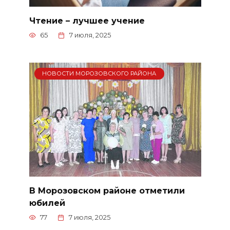
Чтение – лучшее учение
65
7 июля, 2025
НОВОСТИ МОРОЗОВСКОГО РАЙОНА
В Морозовском районе отметили
юбилей
77
7 июля, 2025