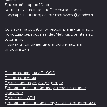
Для детей старше 16 лет.
Контактные данные для Роскомнадзора и
государственных органов: morozvest@yandex.ru
Согласие на обработку персональных данных с
помощью сервисов Yandex.Metrika, LiveInternet,
top.mail.ru
Политика конфиденциальности и защиты
информации
Бланк заявки для ИП_ ООО
Бланк заявления
Прайс лист на услуги редакции
Дополнение к прайс листу в соответствии с
приказом
Прайс-лист ОТИ
Дополнение к прайс-листу ОТИ в соответствии с