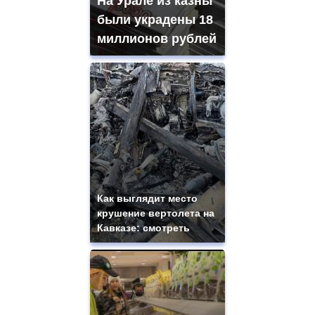
На Урале из казны
были украдены 18
миллионов рублей
Как выглядит место
крушение вертолета на
Кавказе: смотреть