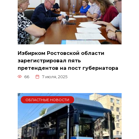
Избирком Ростовской области
зарегистрировал пять
претендентов на пост губернатора
66
7 июля, 2025
ОБЛАСТНЫЕ НОВОСТИ