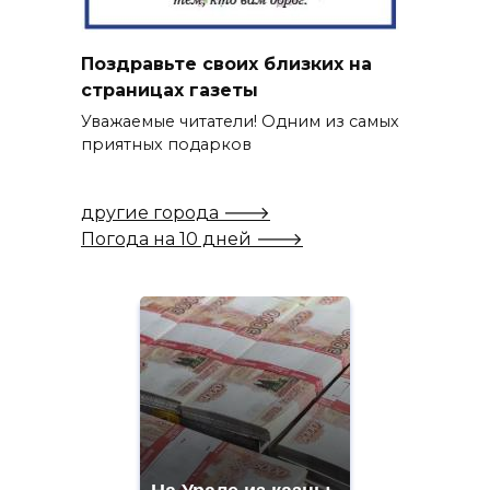
Поздравьте своих близких на
страницах газеты
Уважаемые читатели! Одним из самых
приятных подарков
другие города 🡒
Погода на 10 дней 🡒