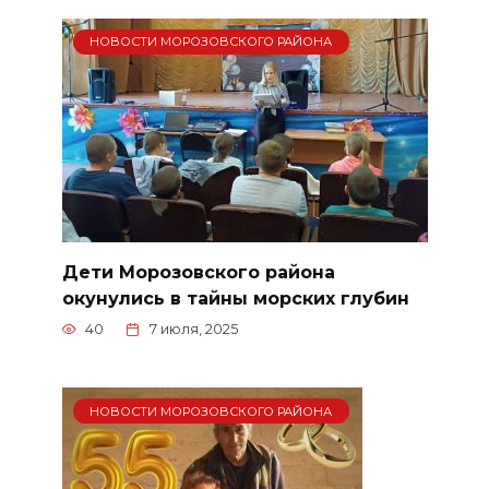
НОВОСТИ МОРОЗОВСКОГО РАЙОНА
Дети Морозовского района
окунулись в тайны морских глубин
40
7 июля, 2025
НОВОСТИ МОРОЗОВСКОГО РАЙОНА