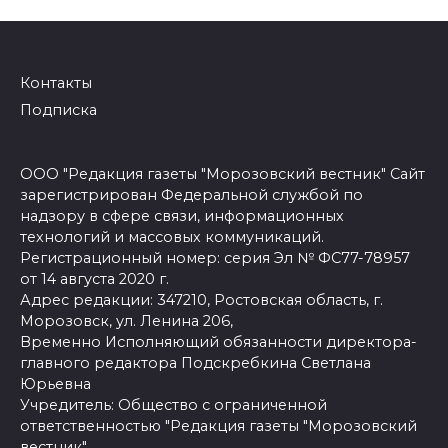
Контакты
Подписка
ООО "Редакция газеты "Морозовский вестник" Сайт
зарегистрирован Федеральной службой по
надзору в сфере связи, информационных
технологий и массовых коммуникаций.
Регистрационный номер: серия Эл № ФС77-78957
от 14 августа 2020 г.
Адрес редакции: 347210, Ростовская область, г.
Морозовск, ул. Ленина 206,
Временно Исполняющий обязанности директора-
главного редактора Подскребкина Светлана
Юрьевна
Учредитель: Общество с ограниченной
ответственностью "Редакция газеты "Морозовский
вестник".