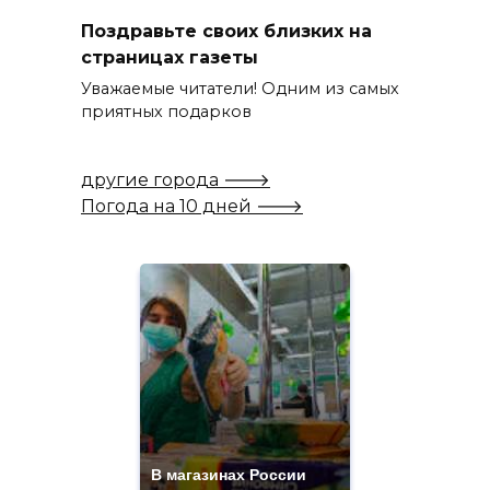
Поздравьте своих близких на
страницах газеты
Уважаемые читатели! Одним из самых
приятных подарков
другие города 🡒
Погода на 10 дней 🡒
В магазинах России