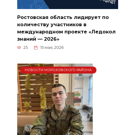
Ростовская область лидирует по
количеству участников в
международном проекте «Ледокол
знаний — 2026»
25
15 мая, 2026
НОВОСТИ МОРОЗОВСКОГО РАЙОНА