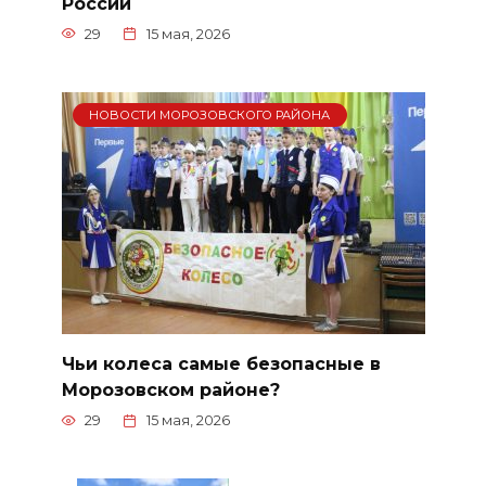
России
29
15 мая, 2026
НОВОСТИ МОРОЗОВСКОГО РАЙОНА
Чьи колеса самые безопасные в
Морозовском районе?
29
15 мая, 2026