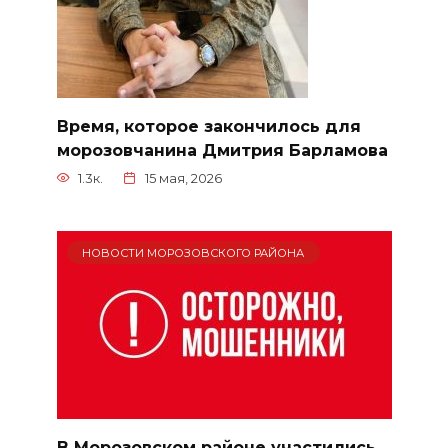
Время, которое закончилось для
морозовчанина Дмитрия Барламова
1.3к.
15 мая, 2026
НОВОСТИ МОРОЗОВСКОГО РАЙОНА
В Морозовском районе участились