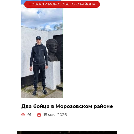
НОВОСТИ МОРОЗОВСКОГО РАЙОНА
Два бойца в Морозовском районе
91
15 мая, 2026