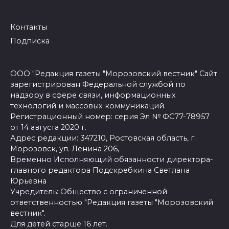
Контакты
Подписка
ООО "Редакция газеты "Морозовский вестник" Сайт
зарегистрирован Федеральной службой по
надзору в сфере связи, информационных
технологий и массовых коммуникаций.
Регистрационный номер: серия Эл № ФС77-78957
от 14 августа 2020 г.
Адрес редакции: 347210, Ростовская область, г.
Морозовск, ул. Ленина 206,
Временно Исполняющий обязанности директора-
главного редактора Подскребкина Светлана
Юрьевна
Учредитель: Общество с ограниченной
ответственностью "Редакция газеты "Морозовский
вестник".
Для детей старше 16 лет.