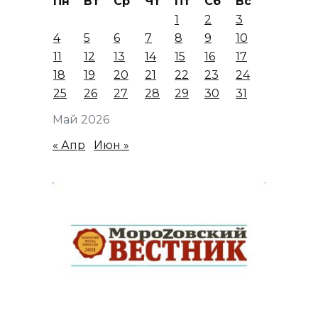
Пн
Вт
Ср
Чт
Пт
Сб
Вс
1
2
3
4
5
6
7
8
9
10
11
12
13
14
15
16
17
18
19
20
21
22
23
24
25
26
27
28
29
30
31
Май 2026
« Апр
Июн »