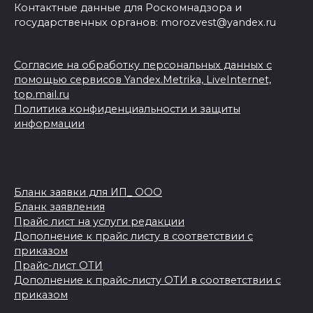
Контактные данные для Роскомнадзора и
государственных органов: morozvest@yandex.ru
Согласие на обработку персональных данных с
помощью сервисов Yandex.Metrika, LiveInternet,
top.mail.ru
Политика конфиденциальности и защиты
информации
Бланк заявки для ИП_ ООО
Бланк заявления
Прайс лист на услуги редакции
Дополнение к прайс листу в соответствии с
приказом
Прайс-лист ОТИ
Дополнение к прайс-листу ОТИ в соответствии с
приказом