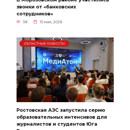
звонки от «банковских
сотрудников»
38
15 мая, 2026
ОБЛАСТНЫЕ НОВОСТИ
Ростовская АЭС запустила серию
образовательных интенсивов для
журналистов и студентов Юга