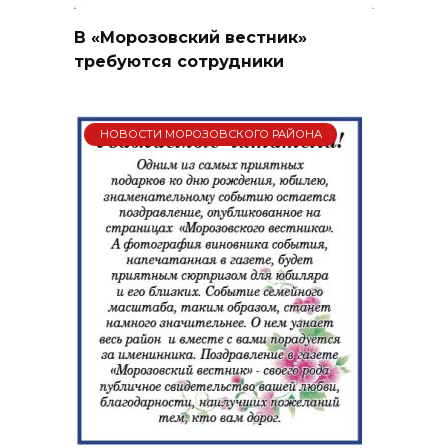
В «Морозовский вестник»
требуются сотрудники
НОВОСТИ МОРОЗОВСКОГО РАЙОНА