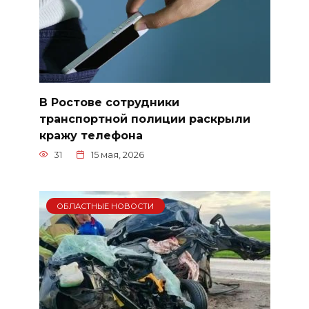
В Ростове сотрудники
транспортной полиции раскрыли
кражу телефона
31
15 мая, 2026
ОБЛАСТНЫЕ НОВОСТИ