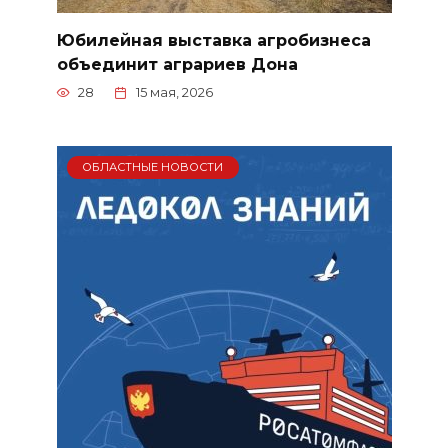
Юбилейная выставка агробизнеса
объединит аграриев Дона
28
15 мая, 2026
ОБЛАСТНЫЕ НОВОСТИ