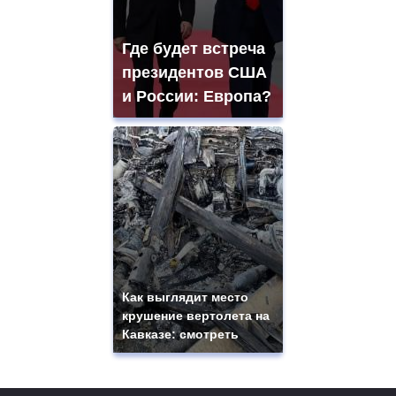
Где будет встреча
президентов США
и России: Европа?
Как выглядит место
крушение вертолета на
Кавказе: смотреть