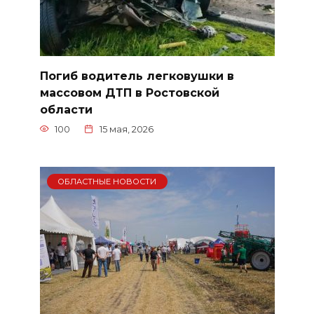
Погиб водитель легковушки в
массовом ДТП в Ростовской
области
100
15 мая, 2026
ОБЛАСТНЫЕ НОВОСТИ