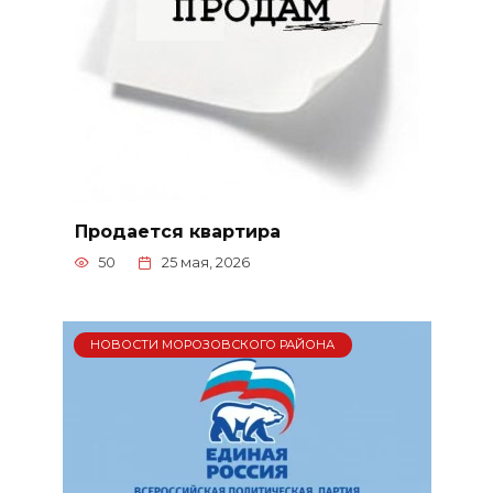
Продается квартира
50
25 мая, 2026
НОВОСТИ МОРОЗОВСКОГО РАЙОНА