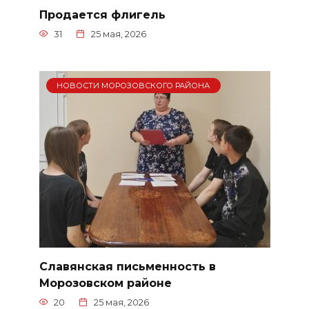
Продается флигель
31
25 мая, 2026
НОВОСТИ МОРОЗОВСКОГО РАЙОНА
Славянская письменность в
Морозовском районе
20
25 мая, 2026