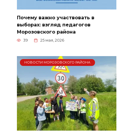
Почему важно участвовать в
выборах: взгляд педагогов
Морозовского района
39
25 мая, 2026
НОВОСТИ МОРОЗОВСКОГО РАЙОНА