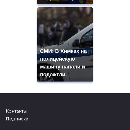
СМИ: В Химках на
полицейскую
машину напали и
подожгли.
Контакты
Подписка