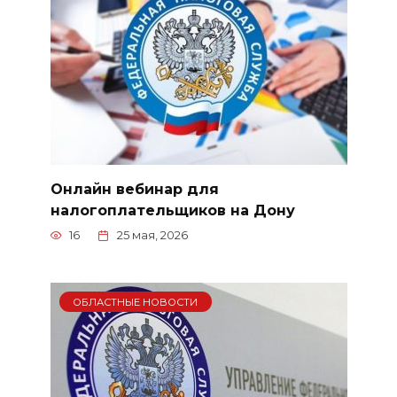
Онлайн вебинар для
налогоплательщиков на Дону
16
25 мая, 2026
ОБЛАСТНЫЕ НОВОСТИ