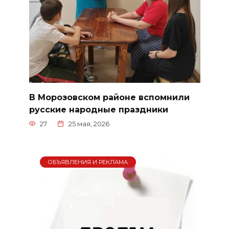
В Морозовском районе вспомнили
русские народные праздники
27
25 мая, 2026
ОБЪЯВЛЕНИЯ И РЕКЛАМА