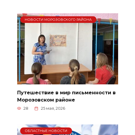
НОВОСТИ МОРОЗОВСКОГО РАЙОНА
Путешествие в мир письменности в
Морозовском районе
28
25 мая, 2026
ОБЛАСТНЫЕ НОВОСТИ