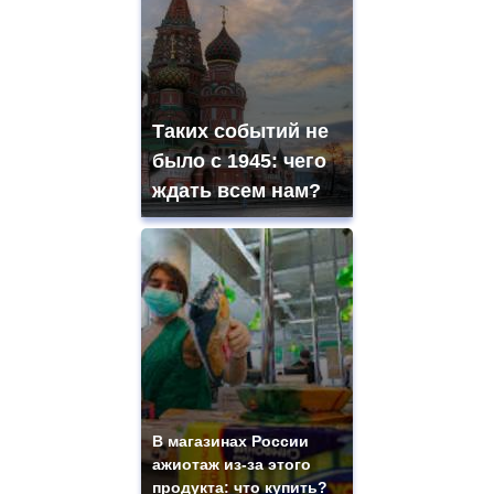
Таких событий не
было с 1945: чего
ждать всем нам?
В магазинах России
ажиотаж из-за этого
продукта: что купить?