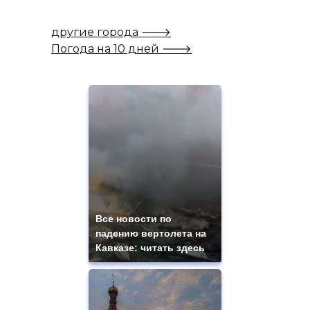
другие города 🡒
Погода на 10 дней 🡒
Все новости по
падению вертолета на
Кавказе: читать здесь