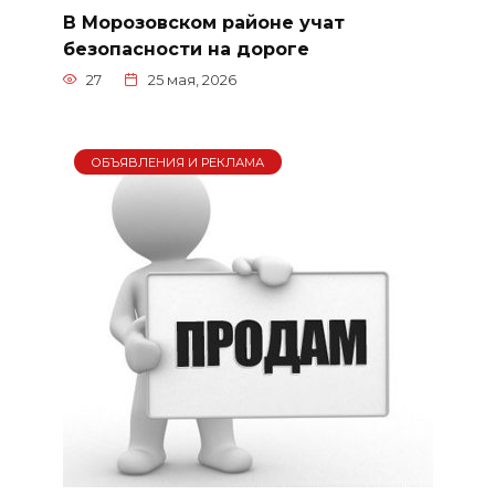
В Морозовском районе учат
безопасности на дороге
27
25 мая, 2026
ОБЪЯВЛЕНИЯ И РЕКЛАМА