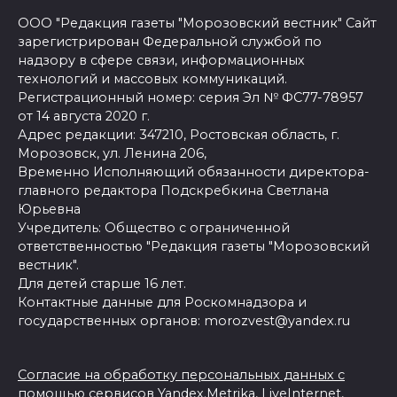
ООО "Редакция газеты "Морозовский вестник" Сайт
зарегистрирован Федеральной службой по
надзору в сфере связи, информационных
технологий и массовых коммуникаций.
Регистрационный номер: серия Эл № ФС77-78957
от 14 августа 2020 г.
Адрес редакции: 347210, Ростовская область, г.
Морозовск, ул. Ленина 206,
Временно Исполняющий обязанности директора-
главного редактора Подскребкина Светлана
Юрьевна
Учредитель: Общество с ограниченной
ответственностью "Редакция газеты "Морозовский
вестник".
Для детей старше 16 лет.
Контактные данные для Роскомнадзора и
государственных органов: morozvest@yandex.ru
Согласие на обработку персональных данных с
помощью сервисов Yandex.Metrika, LiveInternet,