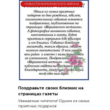
НОВОСТИ МОРОЗОВСКОГО РАЙОНА
Поздравьте своих близких на
страницах газеты
Уважаемые читатели! Одним из самых
приятных подарков