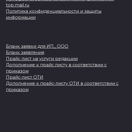
top.mail.ru
Политика конфиденциальности и защиты
информации
Бланк заявки для ИП_ ООО
Бланк заявления
Прайс лист на услуги редакции
Дополнение к прайс листу в соответствии с
приказом
Прайс-лист ОТИ
Дополнение к прайс-листу ОТИ в соответствии с
приказом