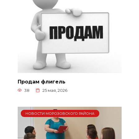
Продам флигель
38
25 мая, 2026
НОВОСТИ МОРОЗОВСКОГО РАЙОНА