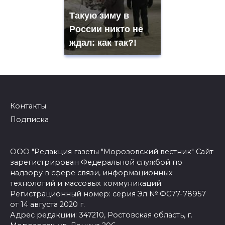
Такую зиму в
России никто не
ждал: как так?!
Контакты
Подписка
ООО "Редакция газеты "Морозовский вестник" Сайт
зарегистрирован Федеральной службой по
надзору в сфере связи, информационных
технологий и массовых коммуникаций.
Регистрационный номер: серия Эл № ФС77-78957
от 14 августа 2020 г.
Адрес редакции: 347210, Ростовская область, г.