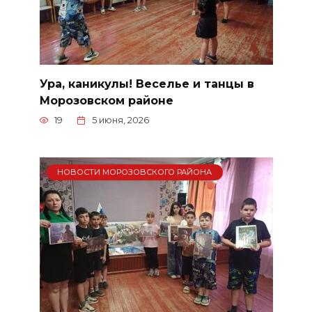
Ура, каникулы! Веселье и танцы в
Морозовском районе
19
5 июня, 2026
НОВОСТИ МОРОЗОВСКОГО РАЙОНА