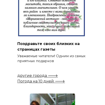
Поздравьте своих близких на
страницах газеты
Уважаемые читатели! Одним из самых
приятных подарков
другие города 🡒
Погода на 10 дней 🡒