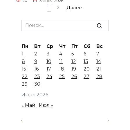
20
5 июня, 2026
Пагинация
1
2
Далее
записей
Search
for:
Пн
Вт
Ср
Чт
Пт
Сб
Вс
1
2
3
4
5
6
7
8
9
10
11
12
13
14
15
16
17
18
19
20
21
22
23
24
25
26
27
28
29
30
Июнь 2026
« Май
Июл »