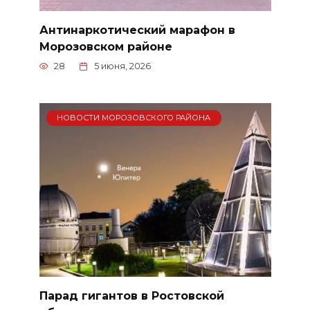
Антинаркотический марафон в
Морозовском районе
28
5 июня, 2026
НОВОСТИ МОРОЗОВСКОГО РАЙОНА
Парад гигантов в Ростовской