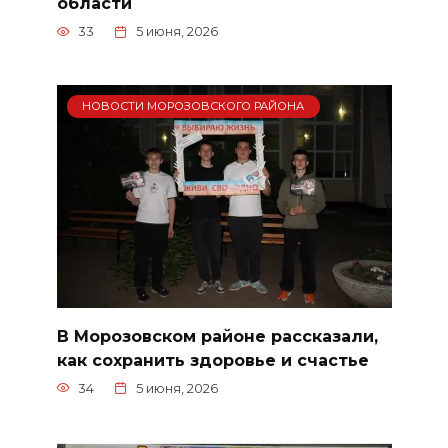
области
33
5 июня, 2026
НОВОСТИ МОРОЗОВСКОГО РАЙОНА
В Морозовском районе рассказали,
как сохранить здоровье и счастье
34
5 июня, 2026