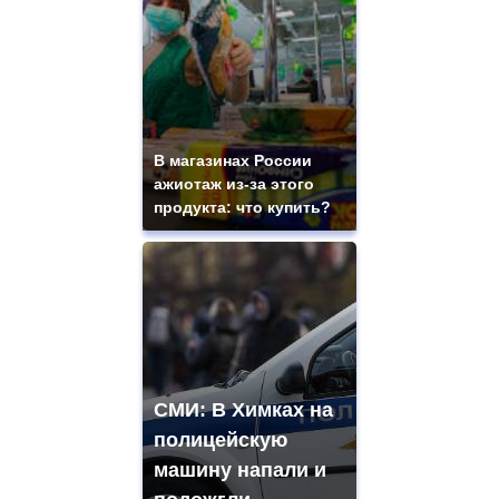
В магазинах России
ажиотаж из-за этого
продукта: что купить?
СМИ: В Химках на
полицейскую
машину напали и