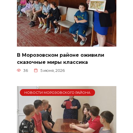
В Морозовском районе оживили
сказочные миры классика
36
5 июня, 2026
НОВОСТИ МОРОЗОВСКОГО РАЙОНА