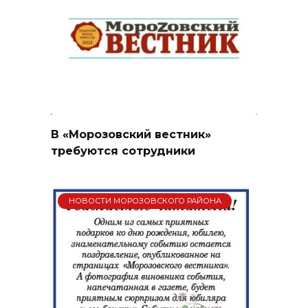
В «Морозовский вестник»
требуются сотрудники
НОВОСТИ МОРОЗОВСКОГО РАЙОНА