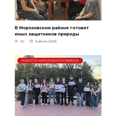
В Морозовском районе готовят
юных защитников природы
20
5 июня, 2026
НОВОСТИ МОРОЗОВСКОГО РАЙОНА