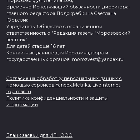
Морозовск, ул. Ленина 206,
Временно Исполняющий обязанности директора-
главного редактора Подскребкина Светлана
Юрьевна
Учредитель: Общество с ограниченной
ответственностью "Редакция газеты "Морозовский
вестник".
Для детей старше 16 лет.
Контактные данные для Роскомнадзора и
государственных органов: morozvest@yandex.ru
Согласие на обработку персональных данных с
помощью сервисов Yandex.Metrika, LiveInternet,
top.mail.ru
Политика конфиденциальности и защиты
информации
Бланк заявки для ИП_ ООО