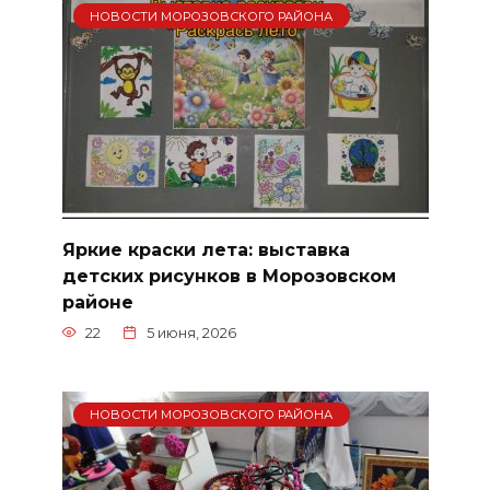
НОВОСТИ МОРОЗОВСКОГО РАЙОНА
Яркие краски лета: выставка
детских рисунков в Морозовском
районе
22
5 июня, 2026
НОВОСТИ МОРОЗОВСКОГО РАЙОНА