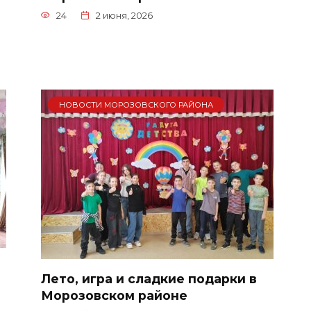
24
2 июня, 2026
НОВОСТИ МОРОЗОВСКОГО РАЙОНА
Лето, игра и сладкие подарки в
Морозовском районе