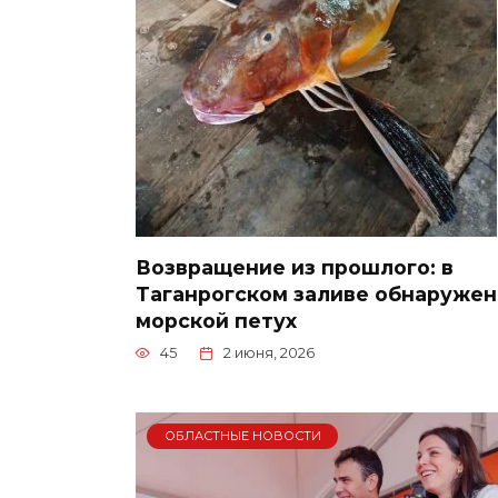
Возвращение из прошлого: в
Таганрогском заливе обнаружен
морской петух
45
2 июня, 2026
ОБЛАСТНЫЕ НОВОСТИ