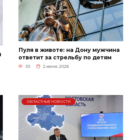
Пуля в животе: на Дону мужчина
й
ответит за стрельбу по детям
35
2 июня, 2026
ОБЛАСТНЫЕ НОВОСТИ