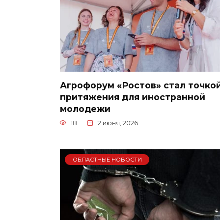
Агрофорум «Ростов» стал точко
притяжения для иностранной
молодежи
18
2 июня, 2026
ОБЛАСТНЫЕ НОВОСТИ