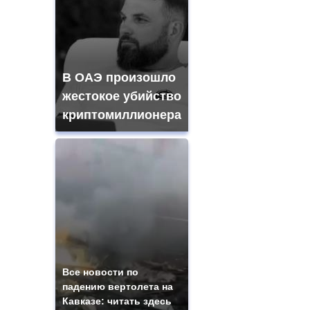
В ОАЭ произошло
жестокое убийство
криптомиллионера
Все новости по
падению вертолета на
Кавказе: читать здесь