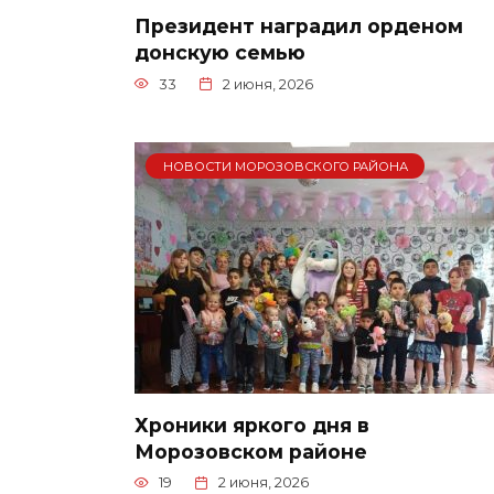
Президент наградил орденом
донскую семью
33
2 июня, 2026
НОВОСТИ МОРОЗОВСКОГО РАЙОНА
Хроники яркого дня в
Морозовском районе
19
2 июня, 2026