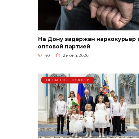
На Дону задержан наркокурьер 
оптовой партией
40
2 июня, 2026
ОБЛАСТНЫЕ НОВОСТИ