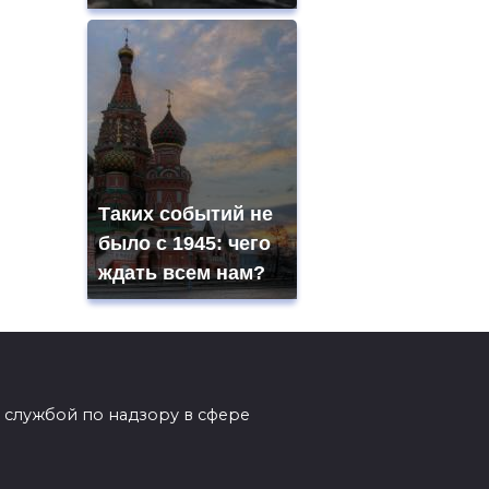
Таких событий не
было с 1945: чего
ждать всем нам?
 службой по надзору в сфере