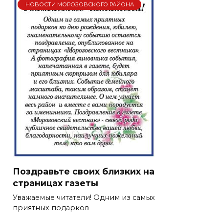
НОВОСТИ МОРОЗОВСКОГО РАЙОНА
Поздравьте своих близких на
страницах газеты
Уважаемые читатели! Одним из самых
приятных подарков