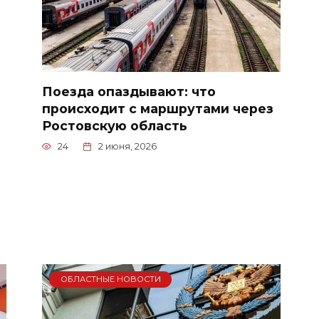
Поезда опаздывают: что
происходит с маршрутами через
Ростовскую область
24
2 июня, 2026
ОБЛАСТНЫЕ НОВОСТИ