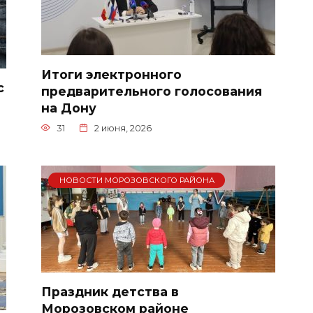
Итоги электронного
с
предварительного голосования
на Дону
31
2 июня, 2026
НОВОСТИ МОРОЗОВСКОГО РАЙОНА
Праздник детства в
Морозовском районе