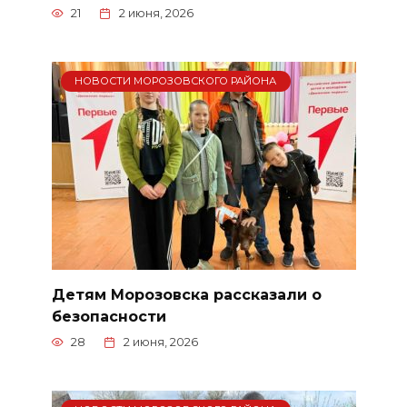
21
2 июня, 2026
НОВОСТИ МОРОЗОВСКОГО РАЙОНА
Детям Морозовска рассказали о
безопасности
28
2 июня, 2026