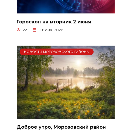
Гороскоп на вторник 2 июня
22
2 июня, 2026
НОВОСТИ МОРОЗОВСКОГО РАЙОНА
Доброе утро, Морозовский район