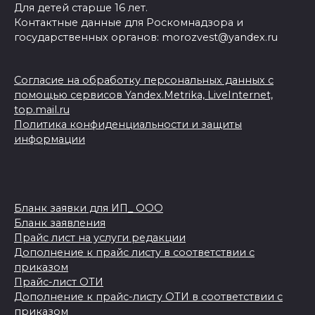
Для детей старше 16 лет.
Контактные данные для Роскомнадзора и
государственных органов: morozvest@yandex.ru
Согласие на обработку персональных данных с
помощью сервисов Yandex.Metrika, LiveInternet,
top.mail.ru
Политика конфиденциальности и защиты
информации
Бланк заявки для ИП_ ООО
Бланк заявления
Прайс лист на услуги редакции
Дополнение к прайс листу в соответствии с
приказом
Прайс-лист ОТИ
Дополнение к прайс-листу ОТИ в соответствии с
приказом