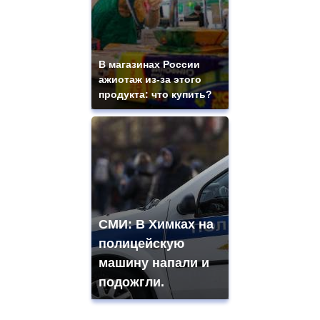
В магазинах России
ажиотаж из-за этого
продукта: что купить?
СМИ: В Химках на
полицейскую
машину напали и
подожгли.