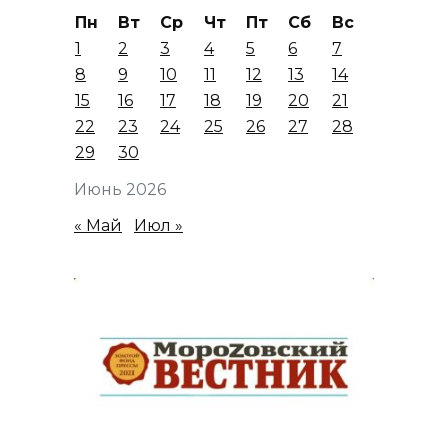
Пн
Вт
Ср
Чт
Пт
Сб
Вс
1
2
3
4
5
6
7
8
9
10
11
12
13
14
15
16
17
18
19
20
21
22
23
24
25
26
27
28
29
30
Июнь 2026
« Май
Июл »