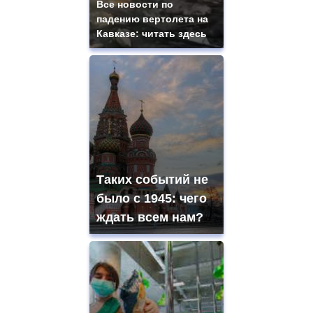
Все новости по
падению вертолета на
Кавказе: читать здесь
Таких событий не
было с 1945: чего
ждать всем нам?