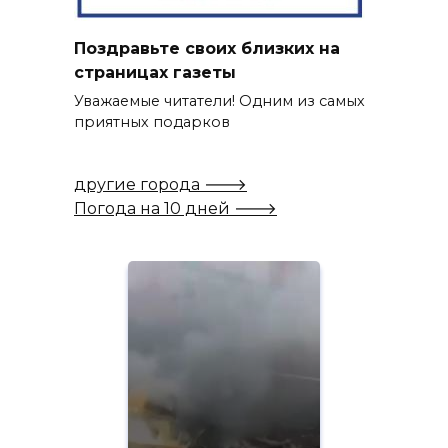
Поздравьте своих близких на
страницах газеты
Уважаемые читатели! Одним из самых
приятных подарков
другие города 🡒
Погода на 10 дней 🡒