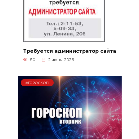
Требуется администратор сайта
80
2 июня, 2026
#ГОРОСКОП