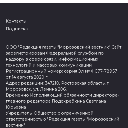
Контакты
Подписка
ООО "Редакция газеты "Морозовский вестник" Сайт
зарегистрирован Федеральной службой по
надзору в сфере связи, информационных
технологий и массовых коммуникаций.
Регистрационный номер: серия Эл № ФС77-78957
от 14 августа 2020 г.
Адрес редакции: 347210, Ростовская область, г.
Морозовск, ул. Ленина 206,
Временно Исполняющий обязанности директора-
главного редактора Подскребкина Светлана
Юрьевна
Учредитель: Общество с ограниченной
ответственностью "Редакция газеты "Морозовский
вестник".