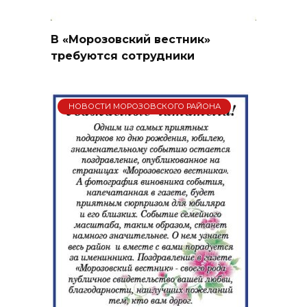
В «Морозовский вестник»
требуются сотрудники
НОВОСТИ МОРОЗОВСКОГО РАЙОНА