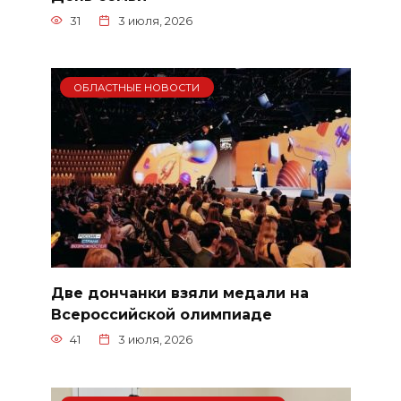
31
3 июля, 2026
ОБЛАСТНЫЕ НОВОСТИ
Две дончанки взяли медали на
Всероссийской олимпиаде
41
3 июля, 2026