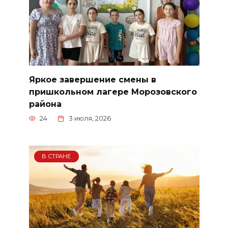
Яркое завершение смены в
пришкольном лагере Морозовского
района
24
3 июля, 2026
В СТРАНЕ