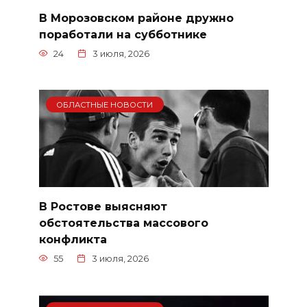
В Морозовском районе дружно
поработали на субботнике
24
3 июля, 2026
ОБЛАСТНЫЕ НОВОСТИ
В Ростове выясняют
обстоятельства массового
конфликта
55
3 июля, 2026