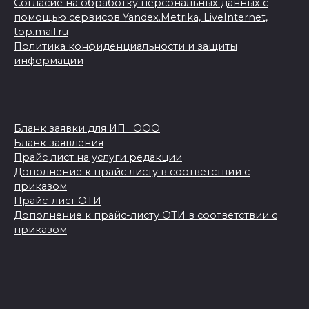
Согласие на обработку персональных данных с
помощью сервисов Yandex.Metrika, LiveInternet,
top.mail.ru
Политика конфиденциальности и защиты
информации
Бланк заявки для ИП_ ООО
Бланк заявления
Прайс лист на услуги редакции
Дополнение к прайс листу в соответствии с
приказом
Прайс-лист ОТИ
Дополнение к прайс-листу ОТИ в соответствии с
приказом