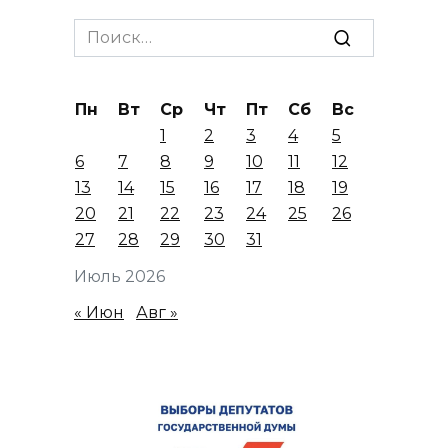
Search
for:
Пн
Вт
Ср
Чт
Пт
Сб
Вс
1
2
3
4
5
6
7
8
9
10
11
12
13
14
15
16
17
18
19
20
21
22
23
24
25
26
27
28
29
30
31
Июль 2026
« Июн
Авг »