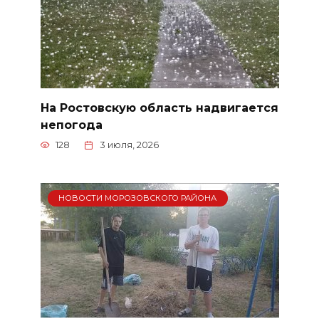
На Ростовскую область надвигается
непогода
128
3 июля, 2026
НОВОСТИ МОРОЗОВСКОГО РАЙОНА