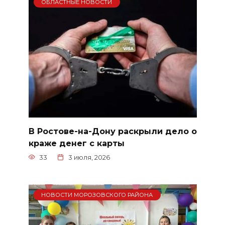
ОБЛАСТНЫЕ НОВОСТИ
В Ростове-на-Дону раскрыли дело о
краже денег с карты
33
3 июля, 2026
НОВОСТИ МОРОЗОВСКОГО РАЙОНА