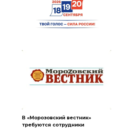
В «Морозовский вестник»
требуются сотрудники