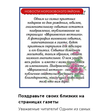
НОВОСТИ МОРОЗОВСКОГО РАЙОНА
Поздравьте своих близких на
страницах газеты
Уважаемые читатели! Одним из самых