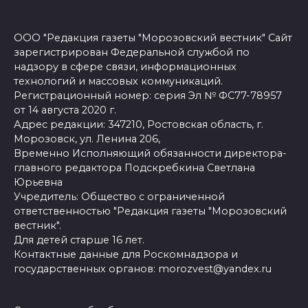
ООО "Редакция газеты "Морозовский вестник" Сайт
зарегистрирован Федеральной службой по
надзору в сфере связи, информационных
технологий и массовых коммуникаций.
Регистрационный номер: серия Эл № ФС77-78957
от 14 августа 2020 г.
Адрес редакции: 347210, Ростовская область, г.
Морозовск, ул. Ленина 206,
Временно Исполняющий обязанности директора-
главного редактора Подскребкина Светлана
Юрьевна
Учредитель: Общество с ограниченной
ответственностью "Редакция газеты "Морозовский
вестник".
Для детей старше 16 лет.
Контактные данные для Роскомнадзора и
государственных органов: morozvest@yandex.ru