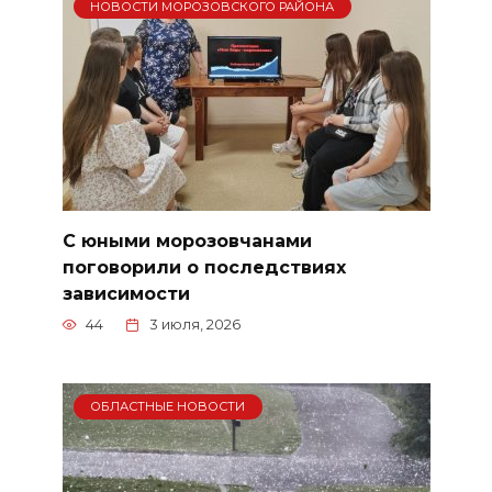
НОВОСТИ МОРОЗОВСКОГО РАЙОНА
С юными морозовчанами
поговорили о последствиях
зависимости
44
3 июля, 2026
ОБЛАСТНЫЕ НОВОСТИ