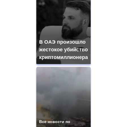
В ОАЭ произошло
жестокое убийство
криптомиллионера
Все новости по