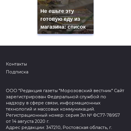
Не ешьте эту
готовую еду из
магазина: список
Контакты
Подписка
ООО "Редакция газеты "Морозовский вестник" Сайт
зарегистрирован Федеральной службой по
надзору в сфере связи, информационных
технологий и массовых коммуникаций.
Регистрационный номер: серия Эл № ФС77-78957
от 14 августа 2020 г.
Адрес редакции: 347210, Ростовская область, г.