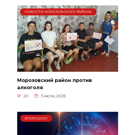
НОВОСТИ МОРОЗОВСКОГО РАЙОНА
Морозовский район против
алкоголя
20
5 июля, 2026
#ГОРОСКОП