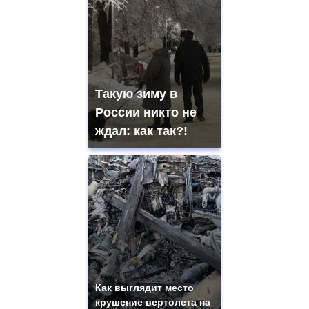
Такую зиму в
России никто не
ждал: как так?!
Как выглядит место
крушение вертолета на