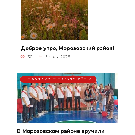
Доброе утро, Морозовский район!
30
5 июля, 2026
НОВОСТИ МОРОЗОВСКОГО РАЙОНА
В Морозовском районе вручили