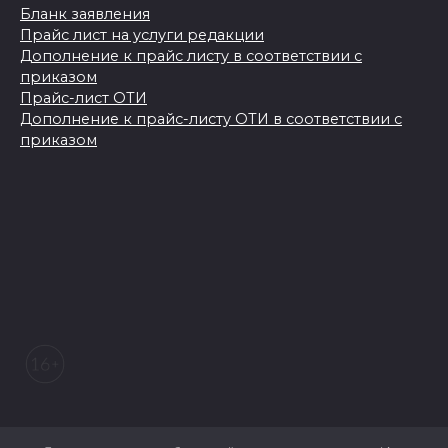
Бланк заявления
Прайс лист на услуги редакции
Дополнение к прайс листу в соответствии с
приказом
Прайс-лист ОТИ
Дополнение к прайс-листу ОТИ в соответствии с
приказом
© 2026 Морозовский вестник