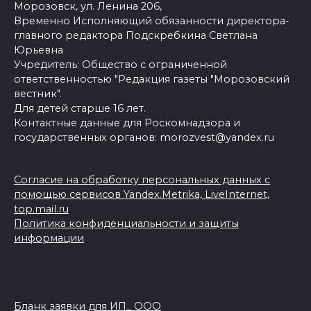
Морозовск, ул. Ленина 206,
Временно Исполняющий обязанности директора-
главного редактора Подскребкина Светлана
Юрьевна
Учредитель: Общество с ограниченной
ответственностью "Редакция газеты "Морозовский
вестник".
Для детей старше 16 лет.
Контактные данные для Роскомнадзора и
государственных органов: morozvest@yandex.ru
Согласие на обработку персональных данных с
помощью сервисов Yandex.Metrika, LiveInternet,
top.mail.ru
Политика конфиденциальности и защиты
информации
Бланк заявки для ИП_ ООО