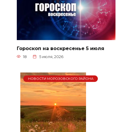
Гороскоп на воскресенье 5 июля
18
5 июля, 2026
НОВОСТИ МОРОЗОВСКОГО РАЙОНА