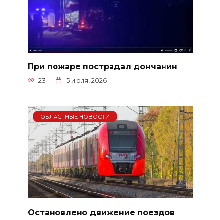
При пожаре пострадал дончанин
23
5 июля, 2026
ОБЛАСТНЫЕ НОВОСТИ
Остановлено движение поездов