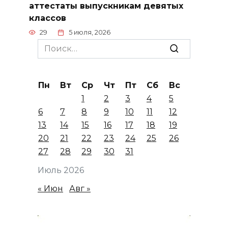
аттестаты выпускникам девятых
классов
29
5 июля, 2026
Search
for:
Пн
Вт
Ср
Чт
Пт
Сб
Вс
1
2
3
4
5
6
7
8
9
10
11
12
13
14
15
16
17
18
19
20
21
22
23
24
25
26
27
28
29
30
31
Июль 2026
« Июн
Авг »