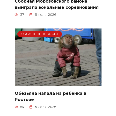
Сборная Морозовского района
выиграла зональные соревнования
37
5 июля, 2026
ОБЛАСТНЫЕ НОВОСТИ
Обезьяна напала на ребенка в
Ростове
54
5 июля, 2026