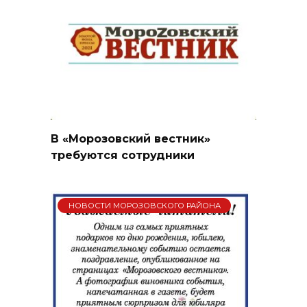
В «Морозовский вестник»
требуются сотрудники
НОВОСТИ МОРОЗОВСКОГО РАЙОНА