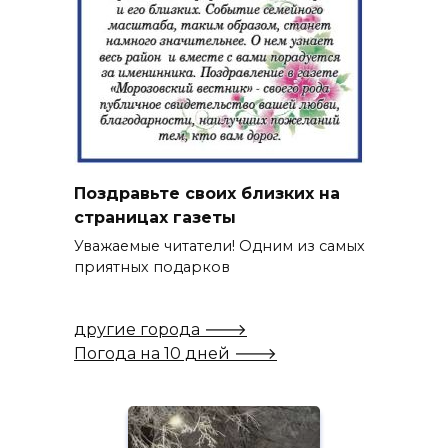
Поздравьте своих близких на
страницах газеты
Уважаемые читатели! Одним из самых
приятных подарков
другие города 🡒
Погода на 10 дней 🡒