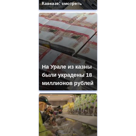
Кавказе: смотреть
На Урале из казны
были украдены 18
миллионов рублей