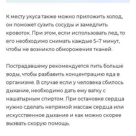
К месту укуса также можно приложить холод,
он поможет сузить сосуды и замедлить
кровоток. При этом, если использовать лед, то
его необходимо снимать каждые 5–7 минут,
чтобы не возникло обморожения тканей.
Пострадавшему рекомендуется пить больше
воды, чтобы разбавить концентрацию яда в
организме. В случае если у человека сбилось
дыхание, необходимо дать ему ватку с
нашатырным спиртом. При остановке сердца
нужно сделать непрямой массаж сердца или
искусственное дыхание и как можно скорее
вызвать скорую помощь.