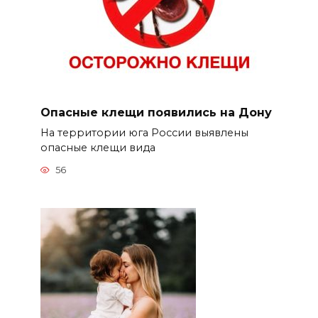
Опасные клещи появились на Дону
На территории юга России выявлены
опасные клещи вида
56