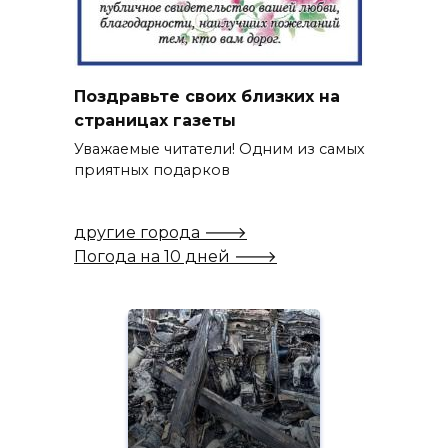
Поздравьте своих близких на
страницах газеты
Уважаемые читатели! Одним из самых
приятных подарков
другие города 🡒
Погода на 10 дней 🡒