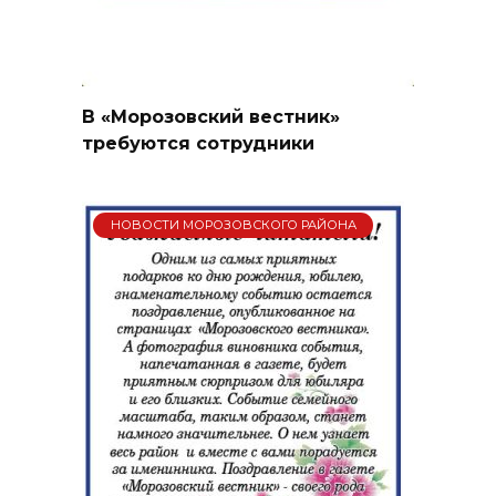
В «Морозовский вестник»
требуются сотрудники
НОВОСТИ МОРОЗОВСКОГО РАЙОНА