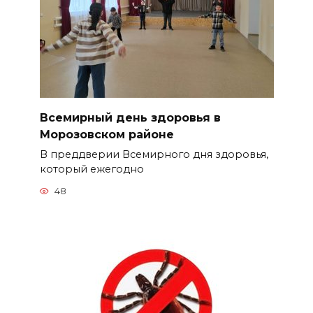
Всемирный день здоровья в
Морозовском районе
В преддверии Всемирного дня здоровья,
который ежегодно
48