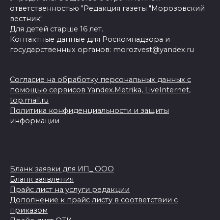
ответственностью "Редакция газеты "Морозовский
вестник".
Для детей старше 16 лет.
Контактные данные для Роскомнадзора и
государственных органов: morozvest@yandex.ru
Согласие на обработку персональных данных с
помощью сервисов Yandex.Metrika, LiveInternet,
top.mail.ru
Политика конфиденциальности и защиты
информации
Бланк заявки для ИП_ ООО
Бланк заявления
Прайс лист на услуги редакции
Дополнение к прайс листу в соответствии с
приказом