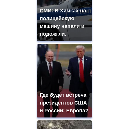
СМИ: В Химках на
полицейскую
машину напали и
подожгли.
Где будет встреча
президентов США
и России: Европа?