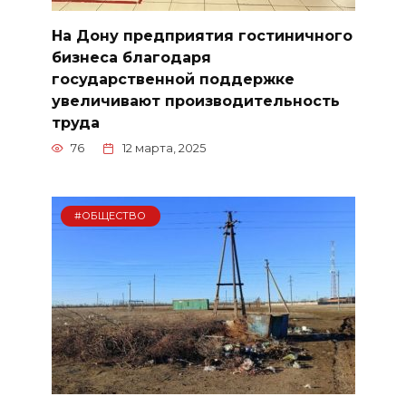
На Дону предприятия гостиничного
бизнеса благодаря
государственной поддержке
увеличивают производительность
труда
76
12 марта, 2025
#ОБЩЕСТВО