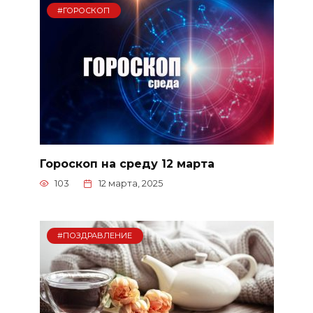
#ГОРОСКОП
Гороскоп на среду 12 марта
103
12 марта, 2025
#ПОЗДРАВЛЕНИЕ