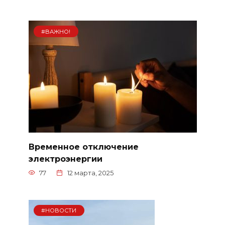
#ВАЖНО!
Временное отключение
электроэнергии
77
12 марта, 2025
#НОВОСТИ