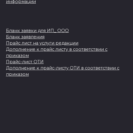
информации
Бланк заявки для ИП_ ООО
Бланк заявления
Прайс лист на услуги редакции
Дополнение к прайс листу в соответствии с
приказом
Прайс-лист ОТИ
Дополнение к прайс-листу ОТИ в соответствии с
приказом