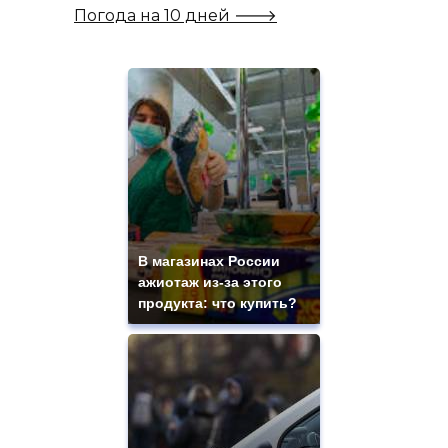
Погода на 10 дней 🡒
В магазинах России
ажиотаж из-за этого
продукта: что купить?