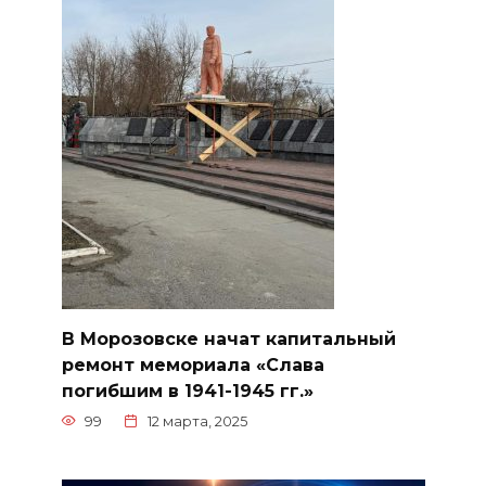
В Морозовске начат капитальный
ремонт мемориала «Слава
погибшим в 1941-1945 гг.»
99
12 марта, 2025