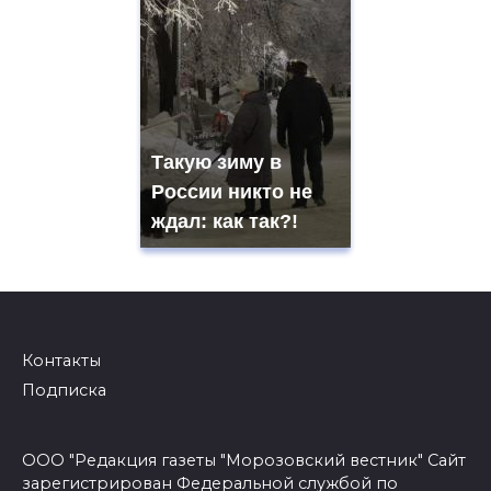
Такую зиму в
России никто не
ждал: как так?!
Контакты
Подписка
ООО "Редакция газеты "Морозовский вестник" Сайт
зарегистрирован Федеральной службой по