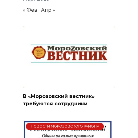
« Фев
Апр »
В «Морозовский вестник»
требуются сотрудники
НОВОСТИ МОРОЗОВСКОГО РАЙОНА