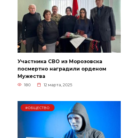
Участника СВО из Морозовска
посмертно наградили орденом
Мужества
180
12 марта, 2025
#ОБЩЕСТВО