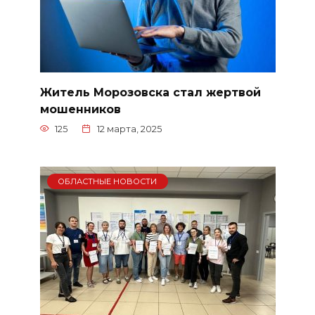
Житель Морозовска стал жертвой
мошенников
125
12 марта, 2025
ОБЛАСТНЫЕ НОВОСТИ