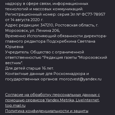
надзору в сфере связи, информационных
технологий и массовых коммуникаций.
Регистрационный номер: серия Эл № ФС77-78957
от 14 августа 2020 г.
Адрес редакции: 347210, Ростовская область, г.
Морозовск, ул. Ленина 206,
Временно Исполняющий обязанности директора-
главного редактора Подскребкина Светлана
Юрьевна
Учредитель: Общество с ограниченной
ответственностью "Редакция газеты "Морозовский
вестник".
Для детей старше 16 лет.
Контактные данные для Роскомнадзора и
государственных органов: morozvest@yandex.ru
Согласие на обработку персональных данных с
помощью сервисов Yandex.Metrika, LiveInternet,
top.mail.ru
Политика конфиденциальности и защиты