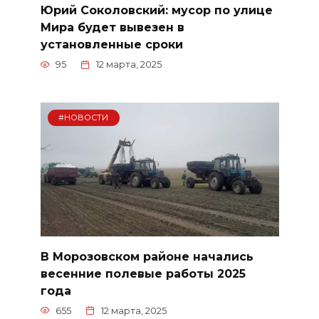
Юрий Соколовский: мусор по улице
Мира будет вывезен в
установленные сроки
95
12 марта, 2025
#НОВОСТИ
В Морозовском районе начались
весенние полевые работы 2025
года
655
12 марта, 2025