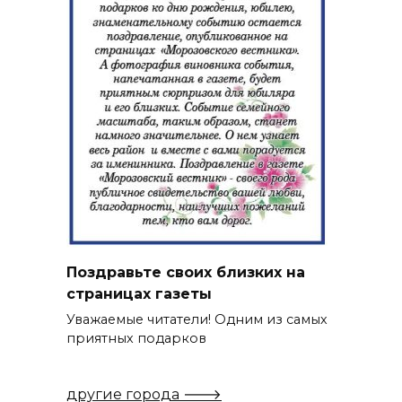
Поздравьте своих близких на
страницах газеты
Уважаемые читатели! Одним из самых
приятных подарков
другие города 🡒