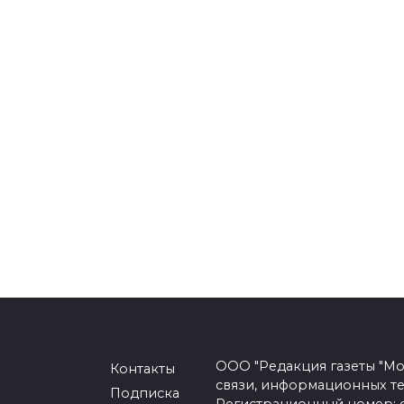
ООО "Редакция газеты "Мо
Контакты
связи, информационных т
Подписка