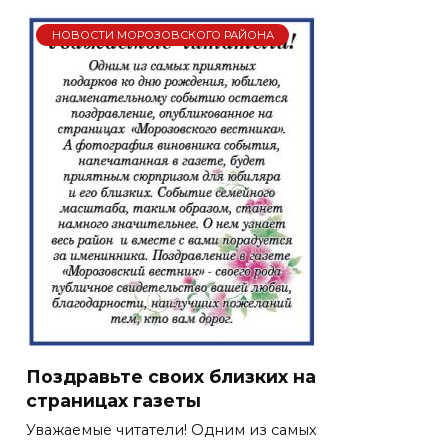
НОВОСТИ МОРОЗОВСКОГО РАЙОНА
Поздравьте своих близких на
страницах газеты
Уважаемые читатели! Одним из самых