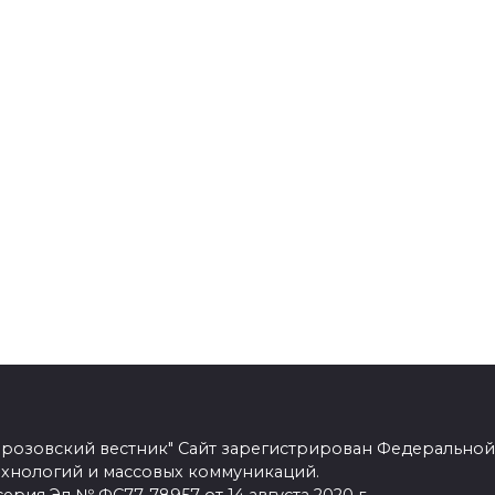
розовский вестник" Сайт зарегистрирован Федеральной
ехнологий и массовых коммуникаций.