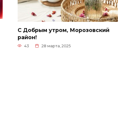
С Добрым утром, Морозовский
район!
43
28 марта, 2025