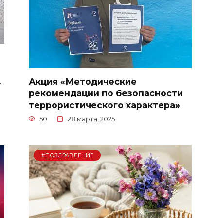
.
Акция «Методические
рекомендации по безопасности
террористического характера»
50
28 марта, 2025
#ПОЗДРАВЛЕНИЕ