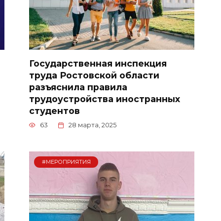
Государственная инспекция
труда Ростовской области
разъяснила правила
трудоустройства иностранных
студентов
63
28 марта, 2025
#МЕРОПРИЯТИЯ