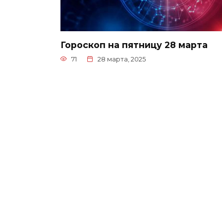
Гороскоп на пятницу 28 марта
71
28 марта, 2025