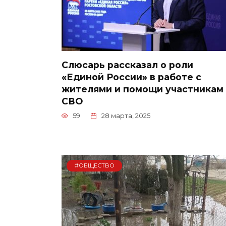
Слюсарь рассказал о роли
«Единой России» в работе с
жителями и помощи участникам
СВО
59
28 марта, 2025
#ОБЩЕСТВО