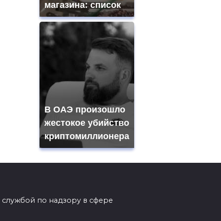
магазина: список
В ОАЭ произошло
жестокое убийство
криптомиллионера
 службой по надзору в сфере