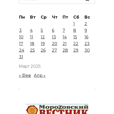
for:
Пн
Вт
Ср
Чт
Пт
Сб
Вс
1
2
3
4
5
6
7
8
9
10
11
12
13
14
15
16
17
18
19
20
21
22
23
24
25
26
27
28
29
30
31
Март 2025
« Фев
Апр »