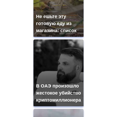
Не ешьте эту
готовую еду из
магазина: список
В ОАЭ произошло
жестокое убийство
криптомиллионера