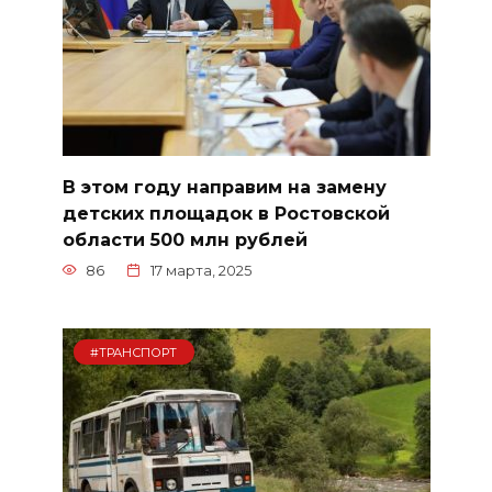
В этом году направим на замену
детских площадок в Ростовской
области 500 млн рублей
86
17 марта, 2025
#ТРАНСПОРТ