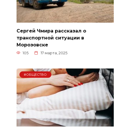
Сергей Чмира рассказал о
транспортной ситуации в
Морозовске
105
17 марта, 2025
#ОБЩЕСТВО