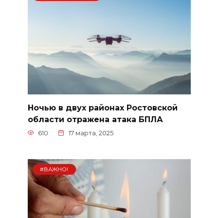
Ночью в двух районах Ростовской
области отражена атака БПЛА
610
17 марта, 2025
#ВАЖНО!