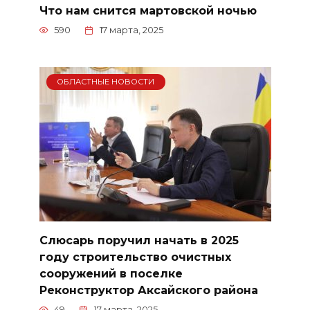
Что нам снится мартовской ночью
590
17 марта, 2025
ОБЛАСТНЫЕ НОВОСТИ
Слюсарь поручил начать в 2025
году строительство очистных
сооружений в поселке
Реконструктор Аксайского района
49
17 марта, 2025