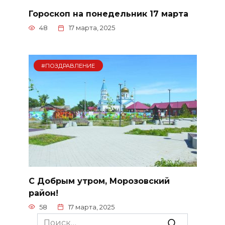
Гороскоп на понедельник 17 марта
48
17 марта, 2025
#ПОЗДРАВЛЕНИЕ
С Добрым утром, Морозовский
район!
58
17 марта, 2025
Search