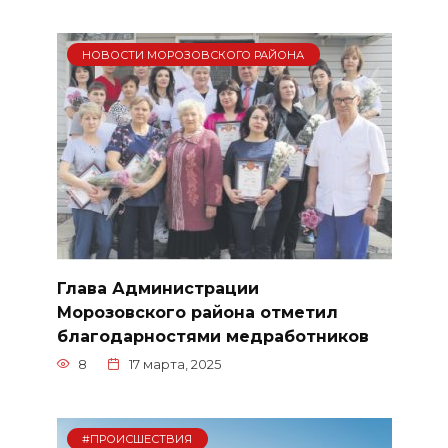
НОВОСТИ МОРОЗОВСКОГО РАЙОНА
Глава Администрации
Морозовского района отметил
благодарностями медработников
8
17 марта, 2025
#ПРОИСШЕСТВИЯ