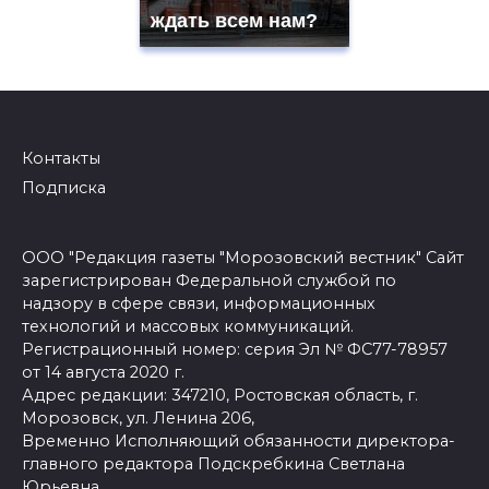
ждать всем нам?
Контакты
Подписка
ООО "Редакция газеты "Морозовский вестник" Сайт
зарегистрирован Федеральной службой по
надзору в сфере связи, информационных
технологий и массовых коммуникаций.
Регистрационный номер: серия Эл № ФС77-78957
от 14 августа 2020 г.
Адрес редакции: 347210, Ростовская область, г.
Морозовск, ул. Ленина 206,
Временно Исполняющий обязанности директора-
главного редактора Подскребкина Светлана
Юрьевна