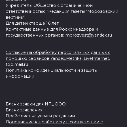
Учредитель: Общество с ограниченной
ответственностью "Редакция газеты "Морозовский
вестник".
Для детей старше 16 лет.
Контактные данные для Роскомнадзора и
государственных органов: morozvest@yandex.ru
Согласие на обработку персональных данных с
помощью сервисов Yandex.Metrika, LiveInternet,
top.mail.ru
Политика конфиденциальности и защиты
информации
Бланк заявки для ИП_ ООО
Бланк заявления
Прайс лист на услуги редакции
Дополнение к прайс листу в соответствии с