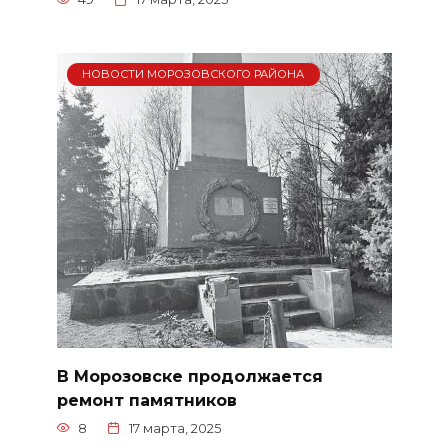
НОВОСТИ МОРОЗОВСКОГО РАЙОНА
В Морозовске продолжается
ремонт памятников
8
17 марта, 2025