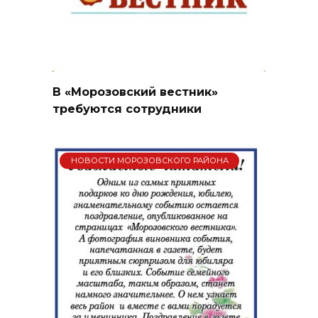
В «Морозовский вестник»
требуются сотрудники
НОВОСТИ МОРОЗОВСКОГО РАЙОНА