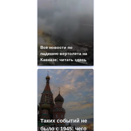
Все новости по
падению вертолета на
Кавказе: читать здесь
Таких событий не
было с 1945: чего