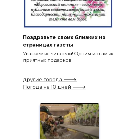
Поздравьте своих близких на
страницах газеты
Уважаемые читатели! Одним из самых
приятных подарков
другие города 🡒
Погода на 10 дней 🡒