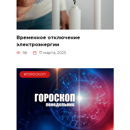
Временное отключение
электроэнергии
56
17 марта, 2025
#ГОРОСКОП