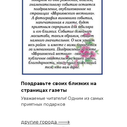
Поздравьте своих близких на
страницах газеты
Уважаемые читатели! Одним из самых
приятных подарков
другие города 🡒