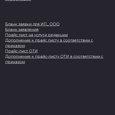
Бланк заявки для ИП_ ООО
Бланк заявления
Прайс лист на услуги редакции
Дополнение к прайс листу в соответствии с
приказом
Прайс-лист ОТИ
Дополнение к прайс-листу ОТИ в соответствии с
приказом