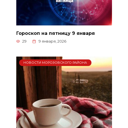
Гороскоп на пятницу 9 января
29
9 января, 2026
НОВОСТИ МОРОЗОВСКОГО РАЙОНА