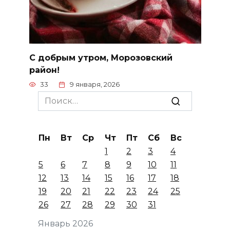
С добрым утром, Морозовский
район!
33
9 января, 2026
Search
for:
Пн
Вт
Ср
Чт
Пт
Сб
Вс
1
2
3
4
5
6
7
8
9
10
11
12
13
14
15
16
17
18
19
20
21
22
23
24
25
26
27
28
29
30
31
Январь 2026