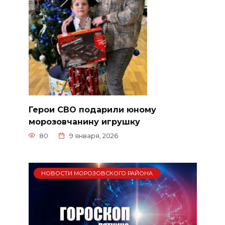
Герои СВО подарили юному
морозовчанину игрушку
80
9 января, 2026
НОВОСТИ МОРОЗОВСКОГО РАЙОНА