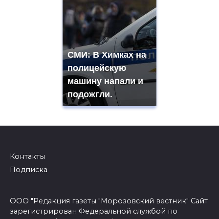
СМИ: В Химках на
полицейскую
машину напали и
подожгли.
Контакты
Подписка
ООО "Редакция газеты "Морозовский вестник" Сайт
зарегистрирован Федеральной службой по