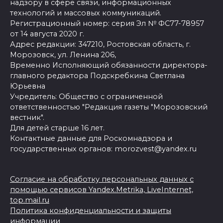
надзору в сфере связи, информационных
технологий и массовых коммуникаций.
Регистрационный номер: серия Эл № ФС77-78957
от 14 августа 2020 г.
Адрес редакции: 347210, Ростовская область, г.
Морозовск, ул. Ленина 206,
Временно Исполняющий обязанности директора-
главного редактора Подскребкина Светлана
Юрьевна
Учредитель: Общество с ограниченной
ответственностью "Редакция газеты "Морозовский
вестник".
Для детей старше 16 лет.
Контактные данные для Роскомнадзора и
государственных органов: morozvest@yandex.ru
Согласие на обработку персональных данных с
помощью сервисов Yandex.Metrika, LiveInternet,
top.mail.ru
Политика конфиденциальности и защиты
информации