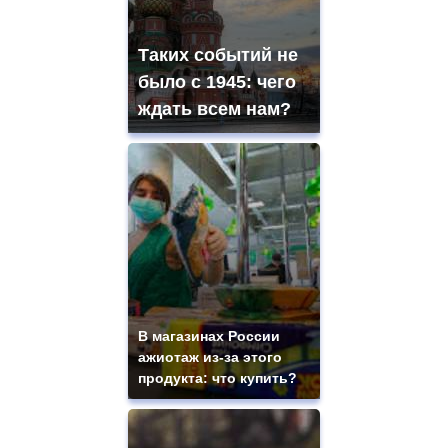
Таких событий не
было с 1945: чего
ждать всем нам?
В магазинах России
ажиотаж из-за этого
продукта: что купить?