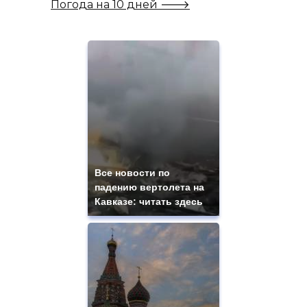
Погода на 10 дней 🡒
Все новости по
падению вертолета на
Кавказе: читать здесь