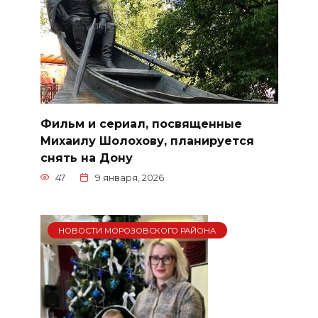
Фильм и сериал, посвященные
Михаилу Шолохову, планируется
снять на Дону
47
9 января, 2026
НОВОСТИ МОРОЗОВСКОГО РАЙОНА