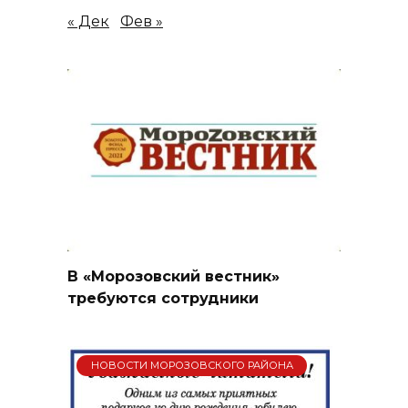
« Дек
Фев »
В «Морозовский вестник»
требуются сотрудники
НОВОСТИ МОРОЗОВСКОГО РАЙОНА