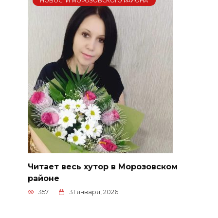
НОВОСТИ МОРОЗОВСКОГО РАЙОНА
Читает весь хутор в Морозовском
районе
357
31 января, 2026