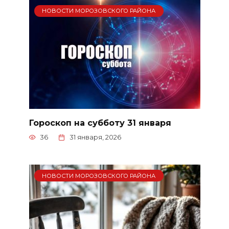
НОВОСТИ МОРОЗОВСКОГО РАЙОНА
Гороскоп на субботу 31 января
36
31 января, 2026
НОВОСТИ МОРОЗОВСКОГО РАЙОНА