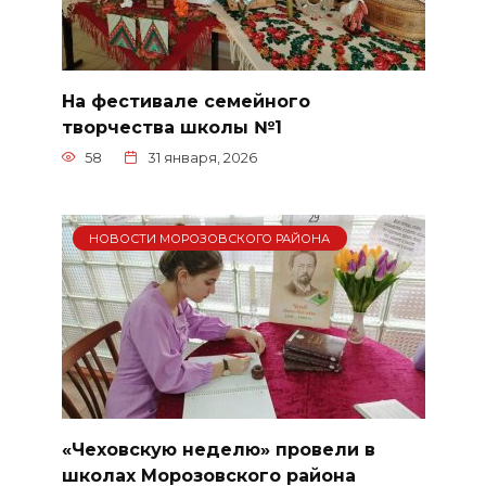
На фестивале семейного
творчества школы №1
58
31 января, 2026
НОВОСТИ МОРОЗОВСКОГО РАЙОНА
«Чеховскую неделю» провели в
школах Морозовского района