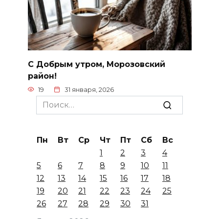
С Добрым утром, Морозовский
район!
19
31 января, 2026
Search
for:
Пн
Вт
Ср
Чт
Пт
Сб
Вс
1
2
3
4
5
6
7
8
9
10
11
12
13
14
15
16
17
18
19
20
21
22
23
24
25
26
27
28
29
30
31