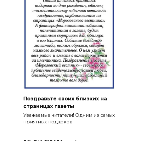
Поздравьте своих близких на
страницах газеты
Уважаемые читатели! Одним из самых
приятных подарков