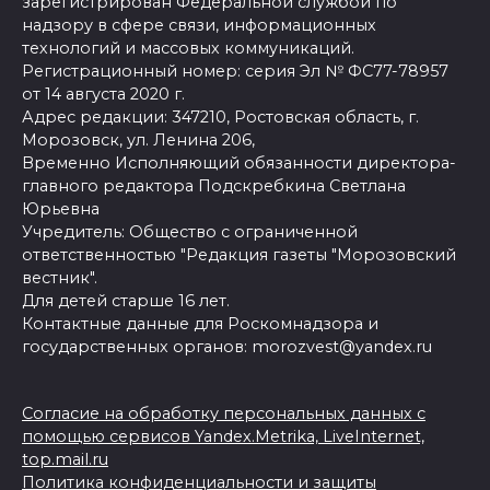
зарегистрирован Федеральной службой по
надзору в сфере связи, информационных
технологий и массовых коммуникаций.
Регистрационный номер: серия Эл № ФС77-78957
от 14 августа 2020 г.
Адрес редакции: 347210, Ростовская область, г.
Морозовск, ул. Ленина 206,
Временно Исполняющий обязанности директора-
главного редактора Подскребкина Светлана
Юрьевна
Учредитель: Общество с ограниченной
ответственностью "Редакция газеты "Морозовский
вестник".
Для детей старше 16 лет.
Контактные данные для Роскомнадзора и
государственных органов: morozvest@yandex.ru
Согласие на обработку персональных данных с
помощью сервисов Yandex.Metrika, LiveInternet,
top.mail.ru
Политика конфиденциальности и защиты