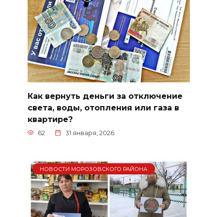
Как вернуть деньги за отключение
света, воды, отопления или газа в
квартире?
62
31 января, 2026
НОВОСТИ МОРОЗОВСКОГО РАЙОНА