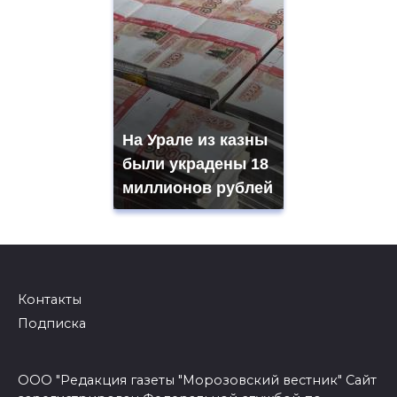
На Урале из казны
были украдены 18
миллионов рублей
Контакты
Подписка
ООО "Редакция газеты "Морозовский вестник" Сайт