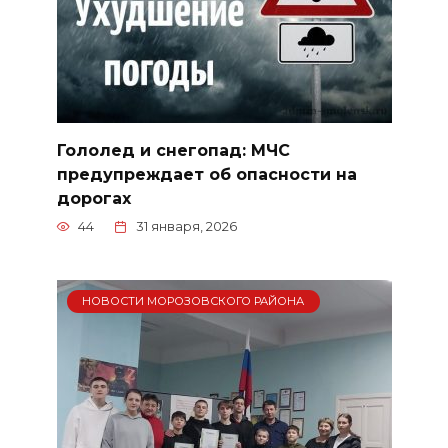
Гололед и снегопад: МЧС
предупреждает об опасности на
дорогах
44
31 января, 2026
НОВОСТИ МОРОЗОВСКОГО РАЙОНА