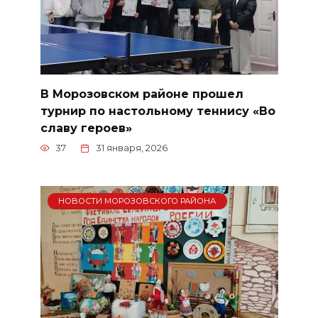
В Морозовском районе прошел
турнир по настольному теннису «Во
славу героев»
37
31 января, 2026
НОВОСТИ МОРОЗОВСКОГО РАЙОНА