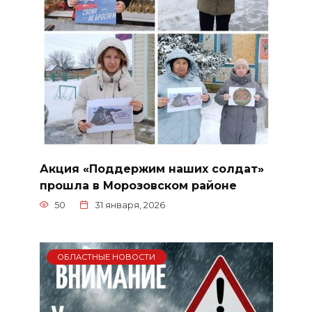
Акция «Поддержим наших солдат»
прошла в Морозовском районе
50
31 января, 2026
ОБЛАСТНЫЕ НОВОСТИ