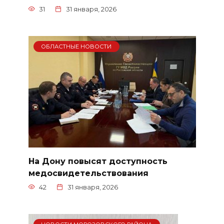
31
31 января, 2026
ОБЛАСТНЫЕ НОВОСТИ
На Дону повысят доступность
медосвидетельствования
42
31 января, 2026