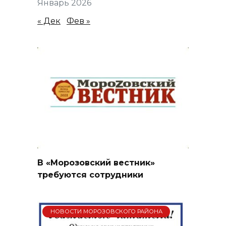
Январь 2026
« Дек
Фев »
В «Морозовский вестник»
требуются сотрудники
НОВОСТИ МОРОЗОВСКОГО РАЙОНА