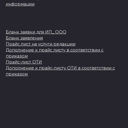
информации
Бланк заявки для ИП_ ООО
Бланк заявления
Прайс лист на услуги редакции
Дополнение к прайс листу в соответствии с
приказом
Прайс-лист ОТИ
Дополнение к прайс-листу ОТИ в соответствии с
приказом