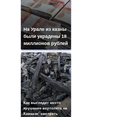
На Урале из казны
были украдены 18
миллионов рублей
Как выглядит место
крушение вертолета на
Кавказе: смотреть