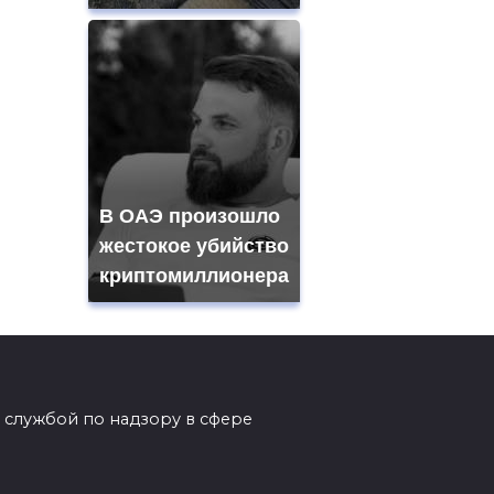
В ОАЭ произошло
жестокое убийство
криптомиллионера
 службой по надзору в сфере