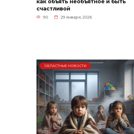
как объять необъятное и быть
счастливой
90
29 января, 2026
ОБЛАСТНЫЕ НОВОСТИ