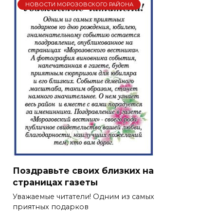
НОВОСТИ МОРОЗОВСКОГО РАЙОНА
Поздравьте своих близких на
страницах газеты
Уважаемые читатели! Одним из самых
приятных подарков