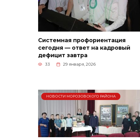
Системная профориентация
сегодня — ответ на кадровый
дефицит завтра
33
29 января, 2026
НОВОСТИ МОРОЗОВСКОГО РАЙОНА