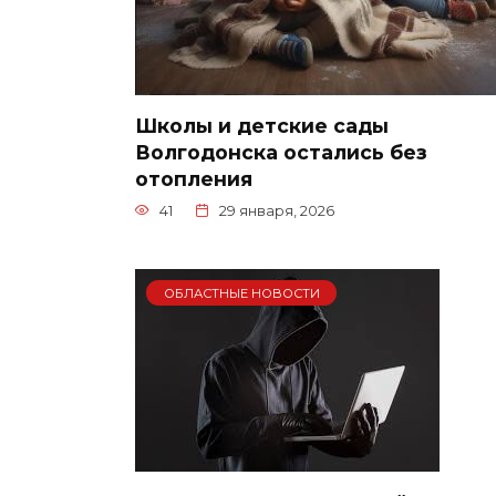
Школы и детские сады
Волгодонска остались без
отопления
41
29 января, 2026
ОБЛАСТНЫЕ НОВОСТИ