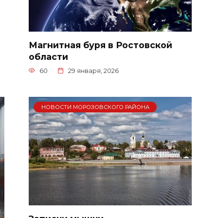
Магнитная буря в Ростовской
области
60
29 января, 2026
НОВОСТИ МОРОЗОВСКОГО РАЙОНА