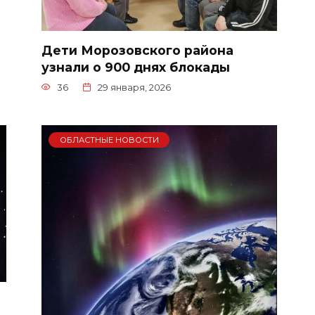
Дети Морозовского района
узнали о 900 днях блокады
36
29 января, 2026
ОБЛАСТНЫЕ НОВОСТИ