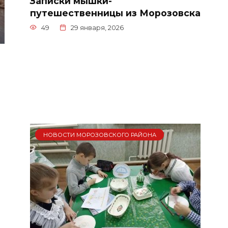
Записки мышки-
путешественницы из Морозовска
49
29 января, 2026
НОВОСТИ МОРОЗОВСКОГО РАЙОНА