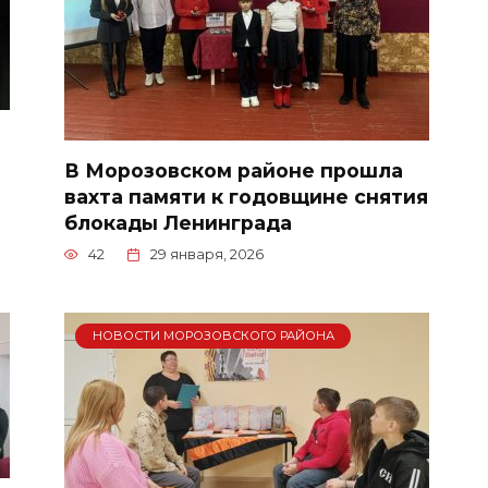
В Морозовском районе прошла
вахта памяти к годовщине снятия
блокады Ленинграда
42
29 января, 2026
НОВОСТИ МОРОЗОВСКОГО РАЙОНА